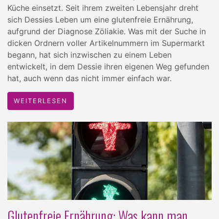
Küche einsetzt. Seit ihrem zweiten Lebensjahr dreht
sich Dessies Leben um eine glutenfreie Ernährung,
aufgrund der Diagnose Zöliakie. Was mit der Suche in
dicken Ordnern voller Artikelnummern im Supermarkt
begann, hat sich inzwischen zu einem Leben
entwickelt, in dem Dessie ihren eigenen Weg gefunden
hat, auch wenn das nicht immer einfach war.
WEITERLESEN
Glutenfreie Ernährung: Was kann man