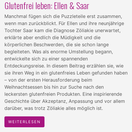
Glutenfrei leben: Ellen & Saar
Manchmal fügen sich die Puzzleteile erst zusammen,
wenn man zurückblickt. Für Ellen und ihre neunjährige
Tochter Saar kam die Diagnose Zöliakie unerwartet,
erklärte aber endlich die Müdigkeit und die
körperlichen Beschwerden, die sie schon lange
begleiteten. Was als enorme Umstellung begann,
entwickelte sich zu einer spannenden
Entdeckungsreise. In diesem Beitrag erzählen sie, wie
sie ihren Weg in ein glutenfreies Leben gefunden haben
– von der ersten Herausforderung beim
Weihnachtsessen bis hin zur Suche nach den
leckersten glutenfreien Produkten. Eine inspirierende
Geschichte über Akzeptanz, Anpassung und vor allem
darüber, was trotz Zöliakie alles möglich ist.
WEITERLESEN