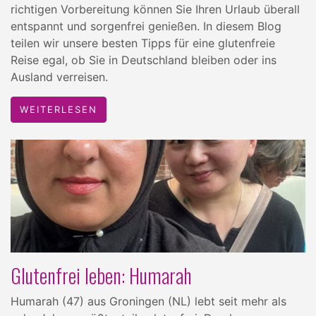
richtigen Vorbereitung können Sie Ihren Urlaub überall
entspannt und sorgenfrei genießen. In diesem Blog
teilen wir unsere besten Tipps für eine glutenfreie
Reise egal, ob Sie in Deutschland bleiben oder ins
Ausland verreisen.
WEITERLESEN
Glutenfrei leben: Humarah
Humarah (47) aus Groningen (NL) lebt seit mehr als