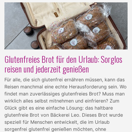
Glutenfreies Brot für den Urlaub: Sorglos
reisen und jederzeit genießen
Für alle, die sich glutenfrei ernähren müssen, kann das
Reisen manchmal eine echte Herausforderung sein. Wo
findet man zuverlässiges glutenfreies Brot? Muss man
wirklich alles selbst mitnehmen und einfrieren? Zum
Glück gibt es eine einfache Lösung: das haltbare
glutenfreie Brot von Bäckerei Leo. Dieses Brot wurde
speziell für Menschen entwickelt, die im Urlaub
sorgenfrei glutenfrei genießen möchten, ohne