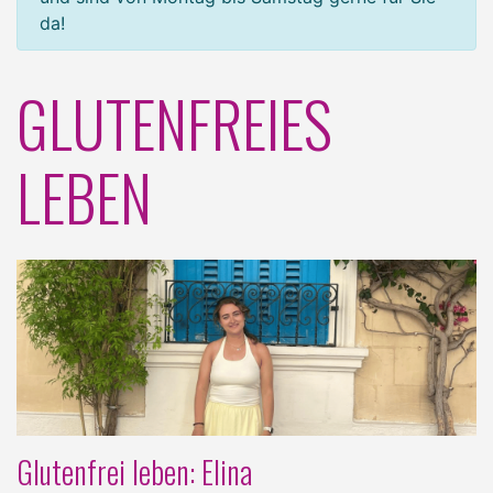
da!
GLUTENFREIES
LEBEN
Glutenfrei leben: Elina