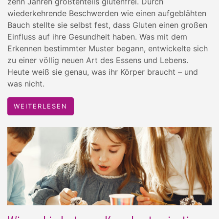
zehn Jahren größtenteils glutenfrei. Durch
wiederkehrende Beschwerden wie einen aufgeblähten
Bauch stellte sie selbst fest, dass Gluten einen großen
Einfluss auf ihre Gesundheit haben. Was mit dem
Erkennen bestimmter Muster begann, entwickelte sich
zu einer völlig neuen Art des Essens und Lebens.
Heute weiß sie genau, was ihr Körper braucht – und
was nicht.
WEITERLESEN