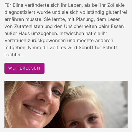
Für Elina veränderte sich ihr Leben, als bei ihr Zöliakie
diagnostiziert wurde und sie sich vollständig glutenfrei
ernähren musste. Sie lernte, mit Planung, dem Lesen
von Zutatenlisten und den Unsicherheiten beim Essen
außer Haus umzugehen. Inzwischen hat sie ihr
Vertrauen zurückgewonnen und möchte anderen
mitgeben: Nimm dir Zeit, es wird Schritt für Schritt
leichter.
WEITERLESEN