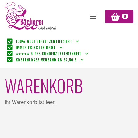
0
100% GLUTENFREI ZERTIFIZIERT
IMMER FRISCHES BROT
⭐⭐⭐⭐⭐ 4,9/5 KUNDENZUFRIEDENHEIT
KOSTENLOSER VERSAND AB 37,50 €
WARENKORB
Ihr Warenkorb ist leer.