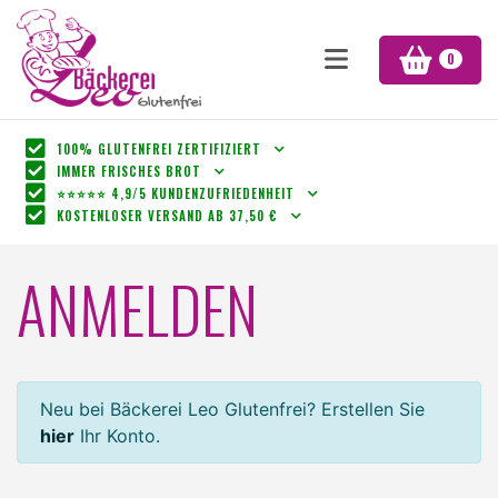
0
100% GLUTENFREI ZERTIFIZIERT
IMMER FRISCHES BROT
⭐⭐⭐⭐⭐ 4,9/5 KUNDENZUFRIEDENHEIT
KOSTENLOSER VERSAND AB 37,50 €
ANMELDEN
Neu bei Bäckerei Leo Glutenfrei? Erstellen Sie
hier
Ihr Konto.