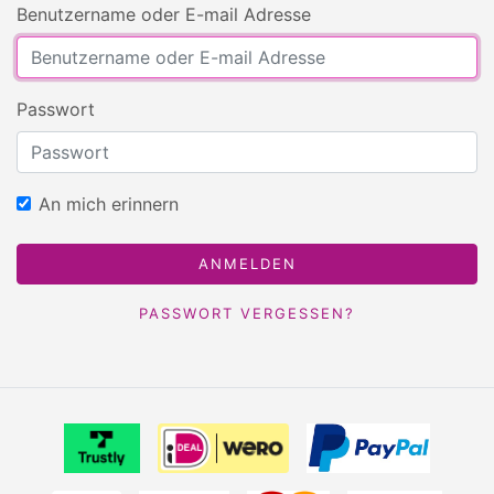
Benutzername oder E-mail Adresse
Passwort
An mich erinnern
PASSWORT VERGESSEN?