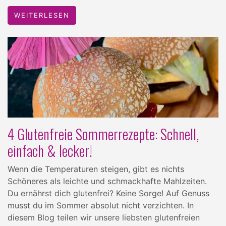
WEITERLESEN
4 Glutenfreie Sommerrezepte: Schnell,
einfach & lecker!
Wenn die Temperaturen steigen, gibt es nichts
Schöneres als leichte und schmackhafte Mahlzeiten.
Du ernährst dich glutenfrei? Keine Sorge! Auf Genuss
musst du im Sommer absolut nicht verzichten. In
diesem Blog teilen wir unsere liebsten glutenfreien