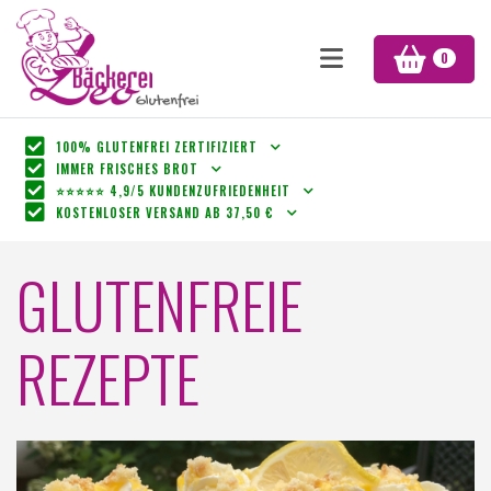
0
100% GLUTENFREI ZERTIFIZIERT
IMMER FRISCHES BROT
⭐⭐⭐⭐⭐ 4,9/5 KUNDENZUFRIEDENHEIT
KOSTENLOSER VERSAND AB 37,50 €
GLUTENFREIE
REZEPTE