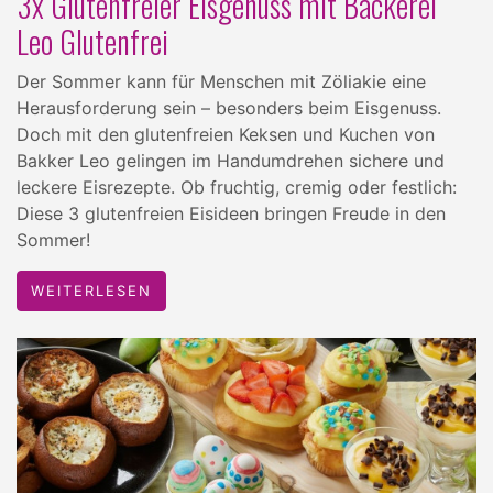
3x Glutenfreier Eisgenuss mit Bäckerei
Leo Glutenfrei
Der Sommer kann für Menschen mit Zöliakie eine
Herausforderung sein – besonders beim Eisgenuss.
Doch mit den glutenfreien Keksen und Kuchen von
Bakker Leo gelingen im Handumdrehen sichere und
leckere Eisrezepte. Ob fruchtig, cremig oder festlich:
Diese 3 glutenfreien Eisideen bringen Freude in den
Sommer!
WEITERLESEN