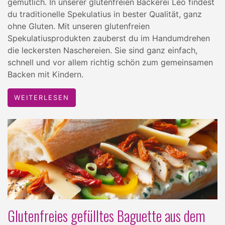
gemütlich. In unserer glutenfreien Bäckerei Leo findest
du traditionelle Spekulatius in bester Qualität, ganz
ohne Gluten. Mit unseren glutenfreien
Spekulatiusprodukten zauberst du im Handumdrehen
die leckersten Naschereien. Sie sind ganz einfach,
schnell und vor allem richtig schön zum gemeinsamen
Backen mit Kindern.
WEITERLESEN
Glutenfreies gefülltes Baguette aus dem