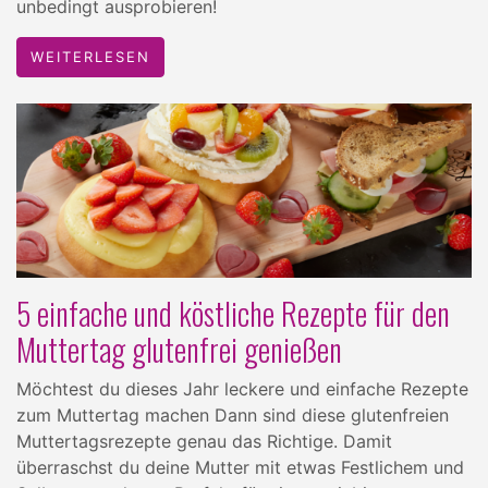
unbedingt ausprobieren!
WEITERLESEN
5 einfache und köstliche Rezepte für den
Muttertag glutenfrei genießen
Möchtest du dieses Jahr leckere und einfache Rezepte
zum Muttertag machen Dann sind diese glutenfreien
Muttertagsrezepte genau das Richtige. Damit
überraschst du deine Mutter mit etwas Festlichem und