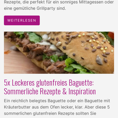
Rezepte, die perfekt für ein sonniges Mittagessen oder
eine gemütliche Grillparty sind.
WEITERLESEN
5x Leckeres glutenfreies Baguette:
Sommerliche Rezepte & Inspiration
Ein reichlich belegtes Baguette oder ein Baguette mit
Kräuterbutter aus dem Ofen lecker, klar. Aber diese 5
sommerlichen glutenfreien Rezepte sollten Sie