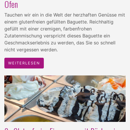
Ofen
Tauchen wir ein in die Welt der herzhaften Genüsse mit
einem glutenfreien gefüllten Baguette. Reichhaltig
gefüllt mit einer cremigen, farbenfrohen
Zutatenmischung verspricht dieses Baguette ein
Geschmackserlebnis zu werden, das Sie so schnell
nicht vergessen werden.
WEITERLESEN