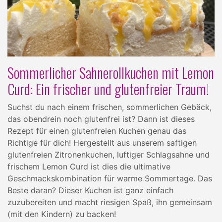
Sommerlicher Sahnerollkuchen mit Lemon
Curd: Ein frischer und glutenfreier Traum!
Suchst du nach einem frischen, sommerlichen Gebäck,
das obendrein noch glutenfrei ist? Dann ist dieses
Rezept für einen glutenfreien Kuchen genau das
Richtige für dich! Hergestellt aus unserem saftigen
glutenfreien Zitronenkuchen, luftiger Schlagsahne und
frischem Lemon Curd ist dies die ultimative
Geschmackskombination für warme Sommertage. Das
Beste daran? Dieser Kuchen ist ganz einfach
zuzubereiten und macht riesigen Spaß, ihn gemeinsam
(mit den Kindern) zu backen!