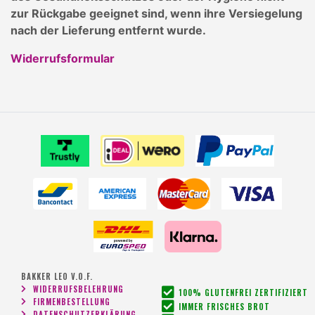
zur Rückgabe geeignet sind, wenn ihre Versiegelung
nach der Lieferung entfernt wurde.
Widerrufsformular
BAKKER LEO V.O.F.
WIDERRUFSBELEHRUNG
100% GLUTENFREI ZERTIFIZIERT
FIRMENBESTELLUNG
IMMER FRISCHES BROT
DATENSCHUTZERKLÄRUNG