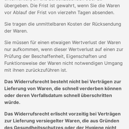
übergeben. Die Frist ist gewahrt, wenn Sie die Waren
vor Ablauf der Frist von vierzehn Tagen absenden.
Sie tragen die unmittelbaren Kosten der Rücksendung
der Waren.
Sie müssen für einen etwaigen Wertverlust der Waren
nur aufkommen, wenn dieser Wertverlust auf einen zur
Prüfung der Beschaffenheit, Eigenschaften und
Funktionsweise der Waren nicht notwendigen Umgang
mit ihnen zurückzuführen ist.
Das Widerrufsrecht besteht nicht bei Verträgen zur
Lieferung von Waren, die schnell verderben können
oder deren Verfallsdatum schnell überschritten
würde.
Das Widerrufsrecht erlischt vorzeitig bei Verträgen
zur Lieferung versiegelter Waren, die aus Gründen
des Gesundheitsschutzes oder der Hygiene nicht