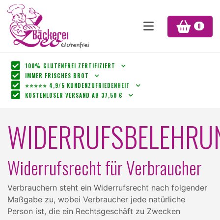
0
100% GLUTENFREI ZERTIFIZIERT
IMMER FRISCHES BROT
⭐⭐⭐⭐⭐ 4,9/5 KUNDENZUFRIEDENHEIT
KOSTENLOSER VERSAND AB 37,50 €
WIDERRUFSBELEHRU
Widerrufsrecht für Verbraucher
Verbrauchern steht ein Widerrufsrecht nach folgender
Maßgabe zu, wobei Verbraucher jede natürliche
Person ist, die ein Rechtsgeschäft zu Zwecken