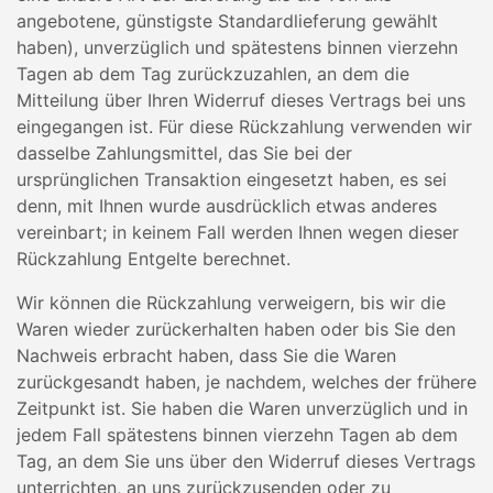
angebotene, günstigste Standardlieferung gewählt
haben), unverzüglich und spätestens binnen vierzehn
Tagen ab dem Tag zurückzuzahlen, an dem die
Mitteilung über Ihren Widerruf dieses Vertrags bei uns
eingegangen ist. Für diese Rückzahlung verwenden wir
dasselbe Zahlungsmittel, das Sie bei der
ursprünglichen Transaktion eingesetzt haben, es sei
denn, mit Ihnen wurde ausdrücklich etwas anderes
vereinbart; in keinem Fall werden Ihnen wegen dieser
Rückzahlung Entgelte berechnet.
Wir können die Rückzahlung verweigern, bis wir die
Waren wieder zurückerhalten haben oder bis Sie den
Nachweis erbracht haben, dass Sie die Waren
zurückgesandt haben, je nachdem, welches der frühere
Zeitpunkt ist. Sie haben die Waren unverzüglich und in
jedem Fall spätestens binnen vierzehn Tagen ab dem
Tag, an dem Sie uns über den Widerruf dieses Vertrags
unterrichten, an uns zurückzusenden oder zu