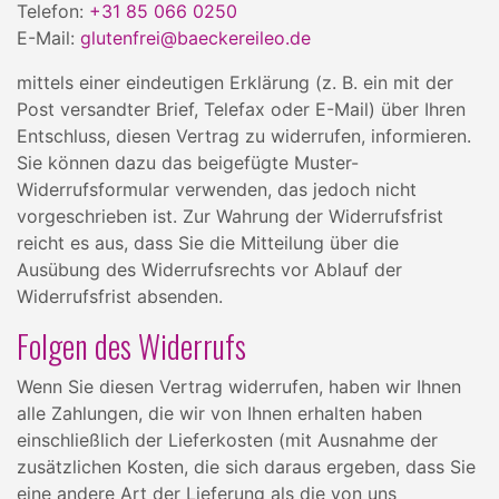
Telefon:
+31 85 066 0250
E-Mail:
glutenfrei@baeckereileo.de
mittels einer eindeutigen Erklärung (z. B. ein mit der
Post versandter Brief, Telefax oder E-Mail) über Ihren
Entschluss, diesen Vertrag zu widerrufen, informieren.
Sie können dazu das beigefügte Muster-
Widerrufsformular verwenden, das jedoch nicht
vorgeschrieben ist. Zur Wahrung der Widerrufsfrist
reicht es aus, dass Sie die Mitteilung über die
Ausübung des Widerrufsrechts vor Ablauf der
Widerrufsfrist absenden.
Folgen des Widerrufs
Wenn Sie diesen Vertrag widerrufen, haben wir Ihnen
alle Zahlungen, die wir von Ihnen erhalten haben
einschließlich der Lieferkosten (mit Ausnahme der
zusätzlichen Kosten, die sich daraus ergeben, dass Sie
eine andere Art der Lieferung als die von uns