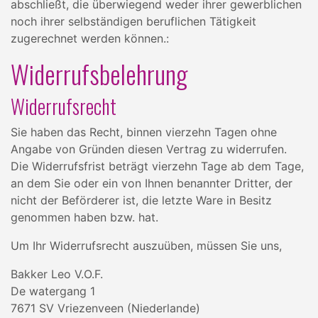
abschließt, die überwiegend weder ihrer gewerblichen
noch ihrer selbständigen beruflichen Tätigkeit
zugerechnet werden können.:
Widerrufsbelehrung
Widerrufsrecht
Sie haben das Recht, binnen vierzehn Tagen ohne
Angabe von Gründen diesen Vertrag zu widerrufen.
Die Widerrufsfrist beträgt vierzehn Tage ab dem Tage,
an dem Sie oder ein von Ihnen benannter Dritter, der
nicht der Beförderer ist, die letzte Ware in Besitz
genommen haben bzw. hat.
Um Ihr Widerrufsrecht auszuüben, müssen Sie uns,
Bakker Leo V.O.F.
De watergang 1
7671 SV Vriezenveen (Niederlande)