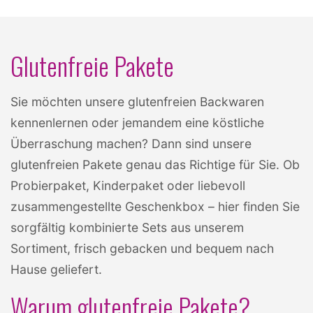
Glutenfreie Pakete
Sie möchten unsere glutenfreien Backwaren
kennenlernen oder jemandem eine köstliche
Überraschung machen? Dann sind unsere
glutenfreien Pakete genau das Richtige für Sie. Ob
Probierpaket, Kinderpaket oder liebevoll
zusammengestellte Geschenkbox – hier finden Sie
sorgfältig kombinierte Sets aus unserem
Sortiment, frisch gebacken und bequem nach
Hause geliefert.
Warum glutenfreie Pakete?