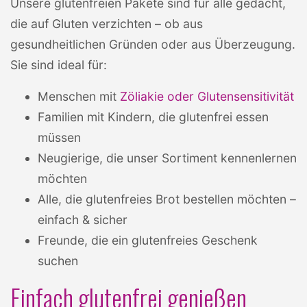
Unsere glutenfreien Pakete sind für alle gedacht,
die auf Gluten verzichten – ob aus
gesundheitlichen Gründen oder aus Überzeugung.
Sie sind ideal für:
Menschen mit
Zöliakie oder Glutensensitivität
Familien mit Kindern, die glutenfrei essen
müssen
Neugierige, die unser Sortiment kennenlernen
möchten
Alle, die glutenfreies Brot bestellen möchten –
einfach & sicher
Freunde, die ein glutenfreies Geschenk
suchen
Einfach glutenfrei genießen