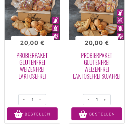
20,00 €
20,00 €
PROBIERPAKET
PROBIERPAKET
GLUTENFREI
GLUTENFREI
WEIZENFREI
WEIZENFREI
LAKTOSEFREI
LAKTOSEFREI SOJAFREI
-
+
-
+
BESTELLEN
BESTELLEN