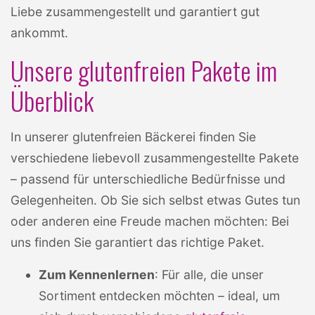
Liebe zusammengestellt und garantiert gut
ankommt.
Unsere glutenfreien Pakete im
Überblick
In unserer glutenfreien Bäckerei finden Sie
verschiedene liebevoll zusammengestellte Pakete
– passend für unterschiedliche Bedürfnisse und
Gelegenheiten. Ob Sie sich selbst etwas Gutes tun
oder anderen eine Freude machen möchten: Bei
uns finden Sie garantiert das richtige Paket.
Zum Kennenlernen
: Für alle, die unser
Sortiment entdecken möchten – ideal, um