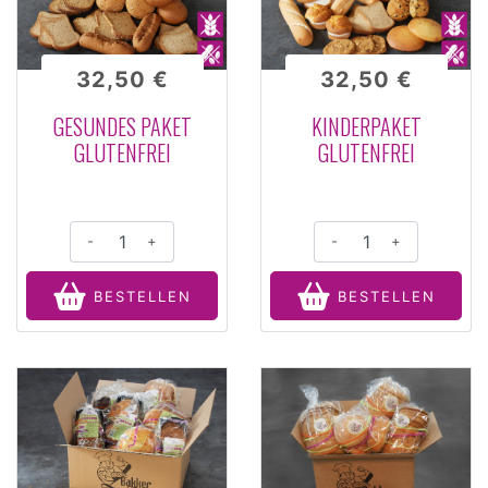
32,50 €
32,50 €
GESUNDES PAKET
KINDERPAKET
GLUTENFREI
GLUTENFREI
-
+
-
+
BESTELLEN
BESTELLEN