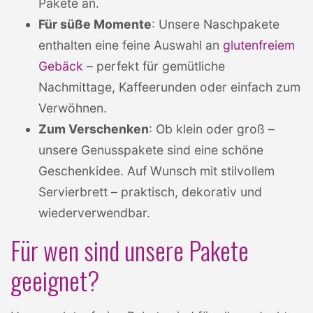
Pakete an.
Für süße Momente
: Unsere Naschpakete
enthalten eine feine Auswahl an
glutenfreiem
Gebäck
– perfekt für gemütliche
Nachmittage, Kaffeerunden oder einfach zum
Verwöhnen.
Zum Verschenken
: Ob klein oder groß –
unsere Genusspakete sind eine schöne
Geschenkidee. Auf Wunsch mit stilvollem
Servierbrett – praktisch, dekorativ und
wiederverwendbar.
Für wen sind unsere Pakete
geeignet?