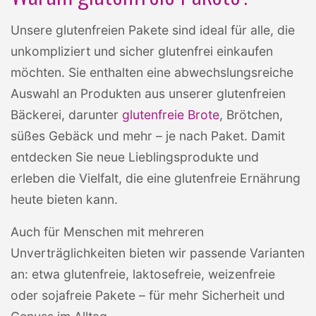
Unsere glutenfreien Pakete sind ideal für alle, die
unkompliziert und sicher glutenfrei einkaufen
möchten. Sie enthalten eine abwechslungsreiche
Auswahl an Produkten aus unserer glutenfreien
Bäckerei, darunter
glutenfreie Brote
, Brötchen,
süßes Gebäck und mehr – je nach Paket. Damit
entdecken Sie neue Lieblingsprodukte und
erleben die Vielfalt, die eine glutenfreie Ernährung
heute bieten kann.
Auch für Menschen mit mehreren
Unverträglichkeiten bieten wir passende Varianten
an: etwa glutenfreie, laktosefreie, weizenfreie
oder sojafreie Pakete – für mehr Sicherheit und