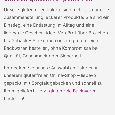
Unsere glutenfreien Pakete sind mehr als nur eine
Zusammenstellung leckerer Produkte: Sie sind ein
Einstieg, eine Entlastung im Alltag und eine
liebevolle Geschenkidee. Von Brot über Brötchen
bis Gebäck – Sie können unsere glutenfreien
Backwaren bestellen, ohne Kompromisse bei
Qualität, Geschmack oder Sicherheit.
Entdecken Sie unsere Auswahl an Paketen in
unserem glutenfreien Online-Shop – liebevoll
gepackt, mit Sorgfalt gebacken und schnell zu
Ihnen geliefert. Jetzt
glutenfreie Backwaren
bestellen!