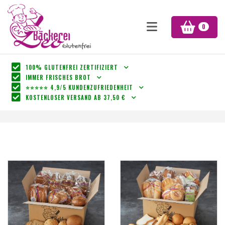
0
100% GLUTENFREI ZERTIFIZIERT
IMMER FRISCHES BROT
⭐⭐⭐⭐⭐ 4,9/5 KUNDENZUFRIEDENHEIT
KOSTENLOSER VERSAND AB 37,50 €