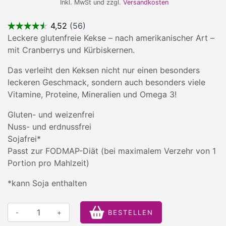
Inkl. MwSt und zzgl.
Versandkosten
Leckere glutenfreie Kekse – nach amerikanischer Art –
mit Cranberrys und Kürbiskernen.
Das verleiht den Keksen nicht nur einen besonders
leckeren Geschmack, sondern auch besonders viele
Vitamine, Proteine, Mineralien und Omega 3!
Gluten- und weizenfrei
Nuss- und erdnussfrei
Sojafrei*
Passt zur FODMAP-Diät (bei maximalem Verzehr von 1
Portion pro Mahlzeit)
*kann Soja enthalten
-
+
BESTELLEN