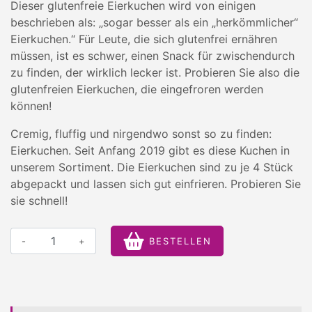
Dieser glutenfreie Eierkuchen wird von einigen
beschrieben als: „sogar besser als ein „herkömmlicher“
Eierkuchen.“ Für Leute, die sich glutenfrei ernähren
müssen, ist es schwer, einen Snack für zwischendurch
zu finden, der wirklich lecker ist. Probieren Sie also die
glutenfreien Eierkuchen, die eingefroren werden
können!
Cremig, fluffig und nirgendwo sonst so zu finden:
Eierkuchen. Seit Anfang 2019 gibt es diese Kuchen in
unserem Sortiment. Die Eierkuchen sind zu je 4 Stück
abgepackt und lassen sich gut einfrieren. Probieren Sie
sie schnell!
-
+
BESTELLEN