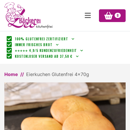
0
100% GLUTENFREI ZERTIFIZIERT
IMMER FRISCHES BROT
⭐⭐⭐⭐⭐ 4,9/5 KUNDENZUFRIEDENHEIT
KOSTENLOSER VERSAND AB 37,50 €
Home
Eierkuchen Glutenfrei 4x70g