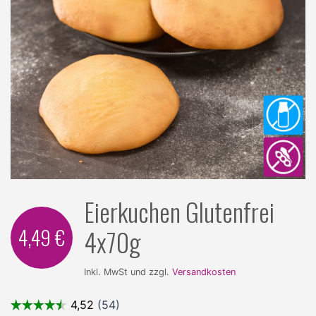
Eierkuchen Glutenfrei
4,49 €
4x70g
Inkl. MwSt und zzgl.
Versandkosten