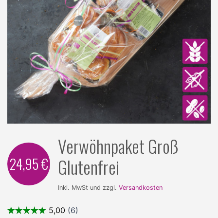
Verwöhnpaket Groß
24,95 €
Glutenfrei
Inkl. MwSt und zzgl.
Versandkosten