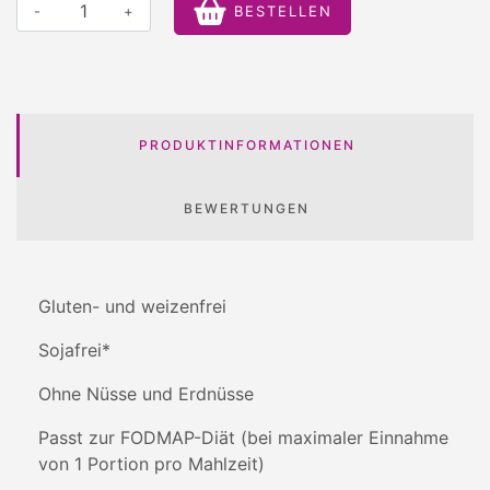
-
+
BESTELLEN
PRODUKTINFORMATIONEN
BEWERTUNGEN
Gluten- und weizenfrei
Sojafrei*
Ohne Nüsse und Erdnüsse
Passt zur FODMAP-Diät (bei maximaler Einnahme
von 1 Portion pro Mahlzeit)