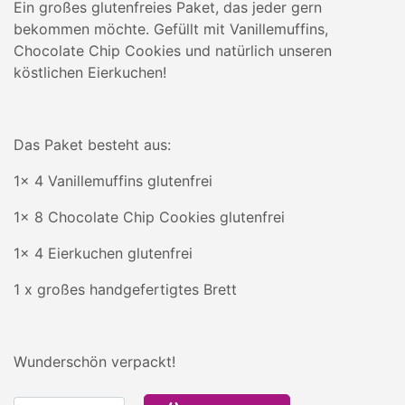
Ein großes glutenfreies Paket, das jeder gern
bekommen möchte. Gefüllt mit Vanillemuffins,
Chocolate Chip Cookies und natürlich unseren
köstlichen Eierkuchen!
Das Paket besteht aus:
1x 4 Vanillemuffins glutenfrei
1x 8 Chocolate Chip Cookies glutenfrei
1x 4 Eierkuchen glutenfrei
1 x großes handgefertigtes Brett
Wunderschön verpackt!