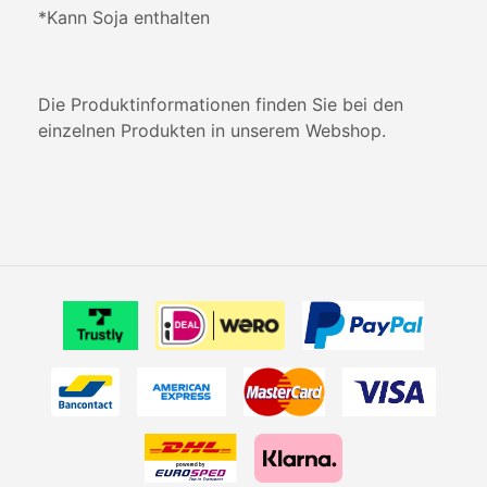
*Kann Soja enthalten
Die Produktinformationen finden Sie bei den
einzelnen Produkten in unserem Webshop.