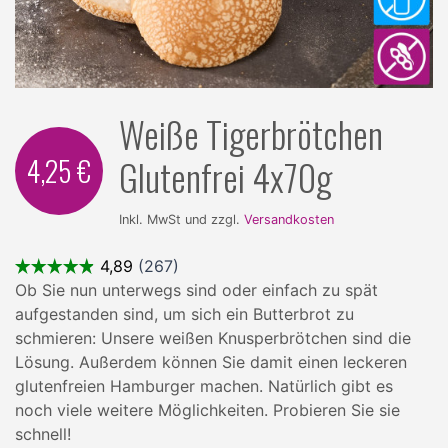
Weiße Tigerbrötchen
4,25 €
Glutenfrei 4x70g
Inkl. MwSt und zzgl.
Versandkosten
Ob Sie nun unterwegs sind oder einfach zu spät
aufgestanden sind, um sich ein Butterbrot zu
schmieren: Unsere weißen Knusperbrötchen sind die
Lösung. Außerdem können Sie damit einen leckeren
glutenfreien Hamburger machen. Natürlich gibt es
noch viele weitere Möglichkeiten. Probieren Sie sie
schnell!