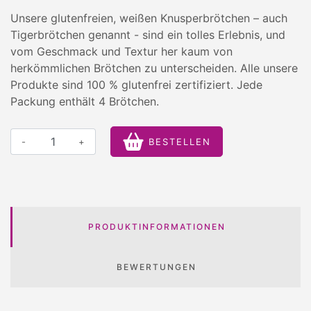
Unsere glutenfreien, weißen Knusperbrötchen – auch
Tigerbrötchen genannt - sind ein tolles Erlebnis, und
vom Geschmack und Textur her kaum von
herkömmlichen Brötchen zu unterscheiden. Alle unsere
Produkte sind 100 % glutenfrei zertifiziert. Jede
Packung enthält 4 Brötchen.
-
+
BESTELLEN
PRODUKTINFORMATIONEN
BEWERTUNGEN