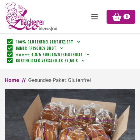
0
100% GLUTENFREI ZERTIFIZIERT
IMMER FRISCHES BROT
⭐⭐⭐⭐⭐ 4,9/5 KUNDENZUFRIEDENHEIT
KOSTENLOSER VERSAND AB 37,50 €
Home
Gesundes Paket Glutenfrei