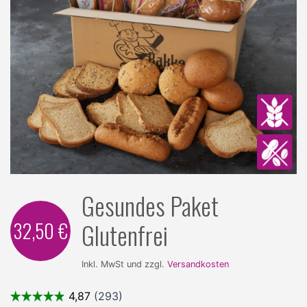
Gesundes Paket
32,50 €
Glutenfrei
Inkl. MwSt und zzgl.
Versandkosten