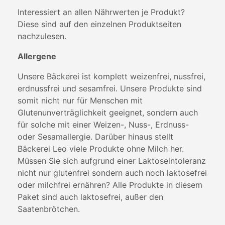
Interessiert an allen Nährwerten je Produkt?
Diese sind auf den einzelnen Produktseiten
nachzulesen.
Allergene
Unsere Bäckerei ist komplett weizenfrei, nussfrei,
erdnussfrei und sesamfrei. Unsere Produkte sind
somit nicht nur für Menschen mit
Glutenunverträglichkeit geeignet, sondern auch
für solche mit einer Weizen-, Nuss-, Erdnuss-
oder Sesamallergie. Darüber hinaus stellt
Bäckerei Leo viele Produkte ohne Milch her.
Müssen Sie sich aufgrund einer Laktoseintoleranz
nicht nur glutenfrei sondern auch noch laktosefrei
oder milchfrei ernähren? Alle Produkte in diesem
Paket sind auch laktosefrei, außer den
Saatenbrötchen.