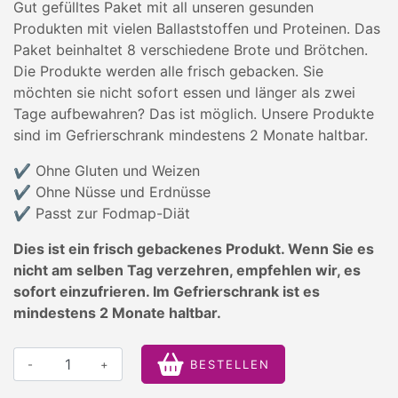
Gut gefülltes Paket mit all unseren gesunden
Produkten mit vielen Ballaststoffen und Proteinen. Das
Paket beinhaltet 8 verschiedene Brote und Brötchen.
Die Produkte werden alle frisch gebacken. Sie
möchten sie nicht sofort essen und länger als zwei
Tage aufbewahren? Das ist möglich. Unsere Produkte
sind im Gefrierschrank mindestens 2 Monate haltbar.
✔ Ohne Gluten und Weizen
✔️ Ohne Nüsse und Erdnüsse
✔️ Passt zur Fodmap-Diät
Dies ist ein frisch gebackenes Produkt. Wenn Sie es
nicht am selben Tag verzehren, empfehlen wir, es
sofort einzufrieren. Im Gefrierschrank ist es
mindestens 2 Monate haltbar.
-
+
BESTELLEN