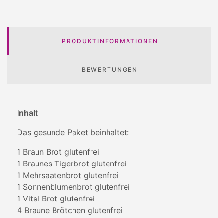
PRODUKTINFORMATIONEN
BEWERTUNGEN
Inhalt
Das gesunde Paket beinhaltet:
1 Braun Brot glutenfrei
1 Braunes Tigerbrot glutenfrei
1 Mehrsaatenbrot glutenfrei
1 Sonnenblumenbrot glutenfrei
1 Vital Brot glutenfrei
4 Braune Brötchen glutenfrei