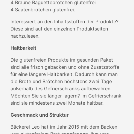
4 Braune Baguettebrötchen glutenfrei
4 Saatenbrötchen glutenfrei.
Interessiert an den Inhaltsstoffen der Produkte?
Diese sind auf den einzelnen Produktseiten
nachzulesen.
Haltbarkeit
Die glutenfreien Produkte im gesunden Paket
sind alle frisch gebacken und ohne Zusatzstoffe
für eine längere Haltbarkeit. Dadurch kann man
die Brote und Brötchen höchstens zwei Tage
außerhalb des Gefrierschranks aufbewahren.
Möchten Sie sie länger lagern? Im Gefrierschrank
sind sie mindestens zwei Monate haltbar.
Geschmack und Struktur
Bäckerei Leo hat im Jahr 2015 mit dem Backen