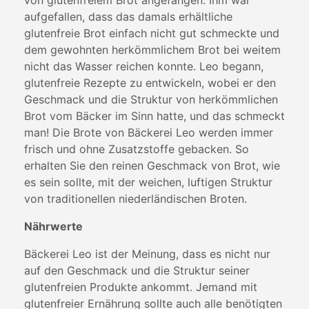
von glutenfreiem Brot angefangen. Ihm war
aufgefallen, dass das damals erhältliche
glutenfreie Brot einfach nicht gut schmeckte und
dem gewohnten herkömmlichem Brot bei weitem
nicht das Wasser reichen konnte. Leo begann,
glutenfreie Rezepte zu entwickeln, wobei er den
Geschmack und die Struktur von herkömmlichen
Brot vom Bäcker im Sinn hatte, und das schmeckt
man! Die Brote von Bäckerei Leo werden immer
frisch und ohne Zusatzstoffe gebacken. So
erhalten Sie den reinen Geschmack von Brot, wie
es sein sollte, mit der weichen, luftigen Struktur
von traditionellen niederländischen Broten.
Nährwerte
Bäckerei Leo ist der Meinung, dass es nicht nur
auf den Geschmack und die Struktur seiner
glutenfreien Produkte ankommt. Jemand mit
glutenfreier Ernährung sollte auch alle benötigten