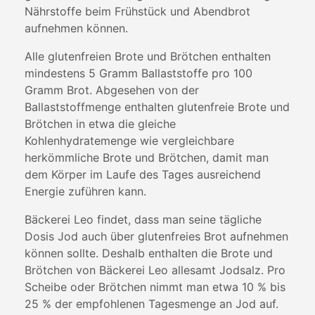
Nährstoffe beim Frühstück und Abendbrot
aufnehmen können.
Alle glutenfreien Brote und Brötchen enthalten
mindestens 5 Gramm Ballaststoffe pro 100
Gramm Brot. Abgesehen von der
Ballaststoffmenge enthalten glutenfreie Brote und
Brötchen in etwa die gleiche
Kohlenhydratemenge wie vergleichbare
herkömmliche Brote und Brötchen, damit man
dem Körper im Laufe des Tages ausreichend
Energie zuführen kann.
Bäckerei Leo findet, dass man seine tägliche
Dosis Jod auch über glutenfreies Brot aufnehmen
können sollte. Deshalb enthalten die Brote und
Brötchen von Bäckerei Leo allesamt Jodsalz. Pro
Scheibe oder Brötchen nimmt man etwa 10 % bis
25 % der empfohlenen Tagesmenge an Jod auf.