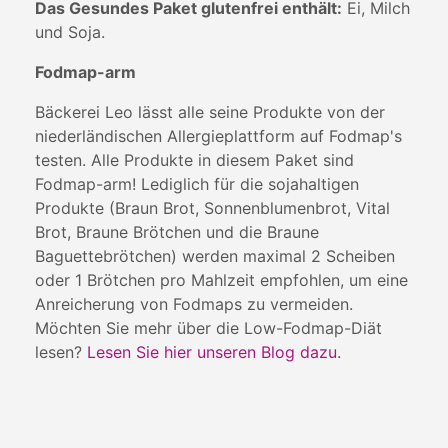
Das Gesundes Paket glutenfrei enthält:
Ei, Milch
und Soja.
Fodmap-arm
Bäckerei Leo lässt alle seine Produkte von der
niederländischen Allergieplattform auf Fodmap's
testen. Alle Produkte in diesem Paket sind
Fodmap-arm! Lediglich für die sojahaltigen
Produkte (Braun Brot, Sonnenblumenbrot, Vital
Brot, Braune Brötchen und die Braune
Baguettebrötchen) werden maximal 2 Scheiben
oder 1 Brötchen pro Mahlzeit empfohlen, um eine
Anreicherung von Fodmaps zu vermeiden.
Möchten Sie mehr über die Low-Fodmap-Diät
lesen?
Lesen Sie hier unseren Blog dazu.