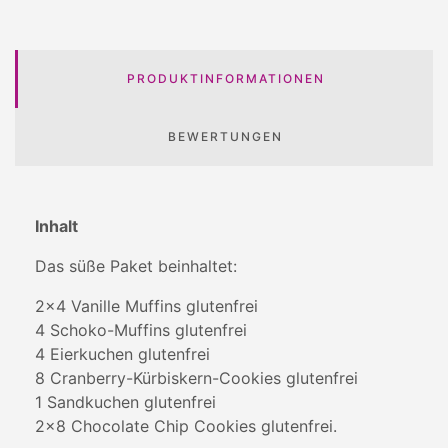
PRODUKTINFORMATIONEN
BEWERTUNGEN
Inhalt
Das süße Paket beinhaltet:
2x4 Vanille Muffins glutenfrei
4 Schoko-Muffins glutenfrei
4 Eierkuchen glutenfrei
8 Cranberry-Kürbiskern-Cookies glutenfrei
1 Sandkuchen glutenfrei
2x8 Chocolate Chip Cookies glutenfrei.