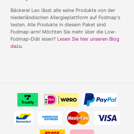
Bäckerei Leo lässt alle seine Produkte von der
niederländischen Allergieplattform auf Fodmap's
testen. Alle Produkte in diesem Paket sind
Fodmap-arm! Möchten Sie mehr über die Low-
Fodmap-Diät lesen?
Lesen Sie hier unseren Blog
dazu.