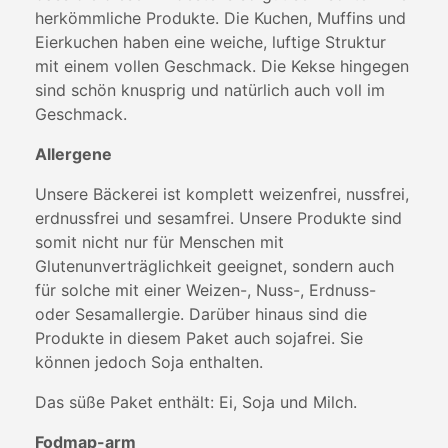
herkömmliche Produkte. Die Kuchen, Muffins und
Eierkuchen haben eine weiche, luftige Struktur
mit einem vollen Geschmack. Die Kekse hingegen
sind schön knusprig und natürlich auch voll im
Geschmack.
Allergene
Unsere Bäckerei ist komplett weizenfrei, nussfrei,
erdnussfrei und sesamfrei. Unsere Produkte sind
somit nicht nur für Menschen mit
Glutenunverträglichkeit geeignet, sondern auch
für solche mit einer Weizen-, Nuss-, Erdnuss-
oder Sesamallergie. Darüber hinaus sind die
Produkte in diesem Paket auch sojafrei. Sie
können jedoch Soja enthalten.
Das süße Paket enthält: Ei, Soja und Milch.
Fodmap-arm