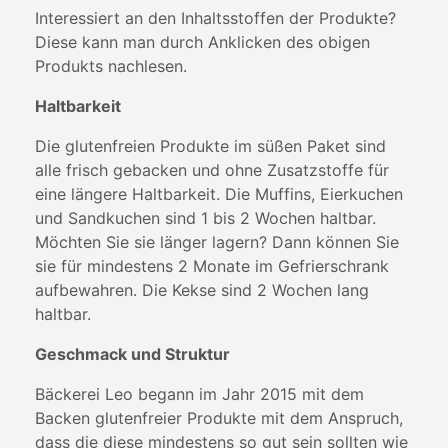
Interessiert an den Inhaltsstoffen der Produkte?
Diese kann man durch Anklicken des obigen
Produkts nachlesen.
Haltbarkeit
Die glutenfreien Produkte im süßen Paket sind
alle frisch gebacken und ohne Zusatzstoffe für
eine längere Haltbarkeit. Die Muffins, Eierkuchen
und Sandkuchen sind 1 bis 2 Wochen haltbar.
Möchten Sie sie länger lagern? Dann können Sie
sie für mindestens 2 Monate im Gefrierschrank
aufbewahren. Die Kekse sind 2 Wochen lang
haltbar.
Geschmack und Struktur
Bäckerei Leo begann im Jahr 2015 mit dem
Backen glutenfreier Produkte mit dem Anspruch,
dass die diese mindestens so gut sein sollten wie