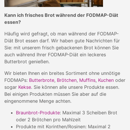
Kann ich frisches Brot während der FODMAP-Diät
essen?
Häufig wird gefragt, ob man während der FODMAP-
Diät Brot essen darf. Wir haben gute Nachrichten für
Sie: mit unserem frisch gebackenen Brot können Sie
auch während Ihrer FODMAP-Diät ein leckeres
Butterbrot genießen.
Wir bieten Ihnen ein breites Sortiment ohne unnötige
FODMAPs:
Butterbrote
,
Brötchen
,
Muffins
,
Kuchen
oder
sogar
Kekse
. Sie können alle unsere Produkte essen.
Bei einigen Produkten müssen Sie aber auf die
eingenommene Menge achten.
Braunbrot-Produkte
: Maximal 3 Scheiben Brot
oder 2 Brötchen pro Mahlzeit
Produkte mit Korinthen/Rosinen: Maximal 2