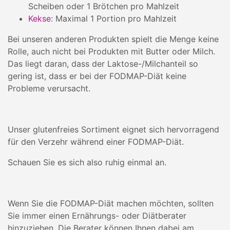
Scheiben oder 1 Brötchen pro Mahlzeit
Kekse
: Maximal 1 Portion pro Mahlzeit
Bei unseren anderen Produkten spielt die Menge keine
Rolle, auch nicht bei Produkten mit Butter oder Milch.
Das liegt daran, dass der Laktose-/Milchanteil so
gering ist, dass er bei der FODMAP-Diät keine
Probleme verursacht.
Unser glutenfreies Sortiment eignet sich hervorragend
für den Verzehr während einer FODMAP-Diät.
Schauen Sie es sich also ruhig einmal an.
Wenn Sie die FODMAP-Diät machen möchten, sollten
Sie immer einen Ernährungs- oder Diätberater
hinzuziehen. Die Berater können Ihnen dabei am