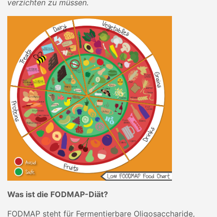
verzichten zu müssen.
Was ist die FODMAP-Diät?
FODMAP steht für Fermentierbare Oligosaccharide,