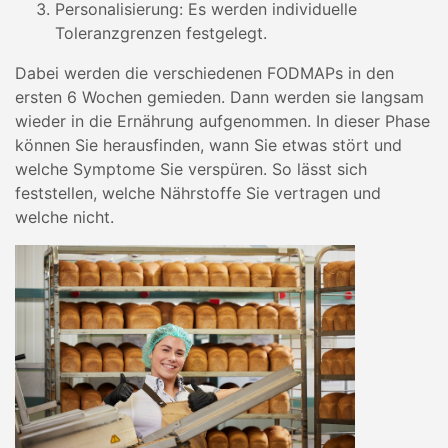
Personalisierung: Es werden individuelle
Toleranzgrenzen festgelegt.
Dabei werden die verschiedenen FODMAPs in den
ersten 6 Wochen gemieden. Dann werden sie langsam
wieder in die Ernährung aufgenommen. In dieser Phase
können Sie herausfinden, wann Sie etwas stört und
welche Symptome Sie verspüren. So lässt sich
feststellen, welche Nährstoffe Sie vertragen und
welche nicht.