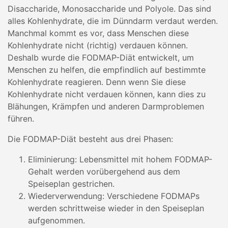
Disaccharide, Monosaccharide und Polyole. Das sind
alles Kohlenhydrate, die im Dünndarm verdaut werden.
Manchmal kommt es vor, dass Menschen diese
Kohlenhydrate nicht (richtig) verdauen können.
Deshalb wurde die FODMAP-Diät entwickelt, um
Menschen zu helfen, die empfindlich auf bestimmte
Kohlenhydrate reagieren. Denn wenn Sie diese
Kohlenhydrate nicht verdauen können, kann dies zu
Blähungen, Krämpfen und anderen Darmproblemen
führen.
Die FODMAP-Diät besteht aus drei Phasen:
Eliminierung: Lebensmittel mit hohem FODMAP-
Gehalt werden vorübergehend aus dem
Speiseplan gestrichen.
Wiederverwendung: Verschiedene FODMAPs
werden schrittweise wieder in den Speiseplan
aufgenommen.