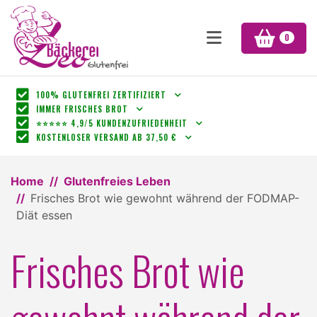
0
100% GLUTENFREI ZERTIFIZIERT
IMMER FRISCHES BROT
⭐⭐⭐⭐⭐ 4,9/5 KUNDENZUFRIEDENHEIT
KOSTENLOSER VERSAND AB 37,50 €
Home
Glutenfreies Leben
Frisches Brot wie gewohnt während der FODMAP-
Diät essen
Frisches Brot wie