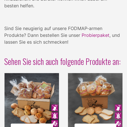
besten helfen.
Sind Sie neugierig auf unsere FODMAP-armen
Produkte? Dann bestellen Sie unser
Probierpaket
, und
lassen Sie es sich schmecken!
Sehen Sie sich auch folgende Produkte an: