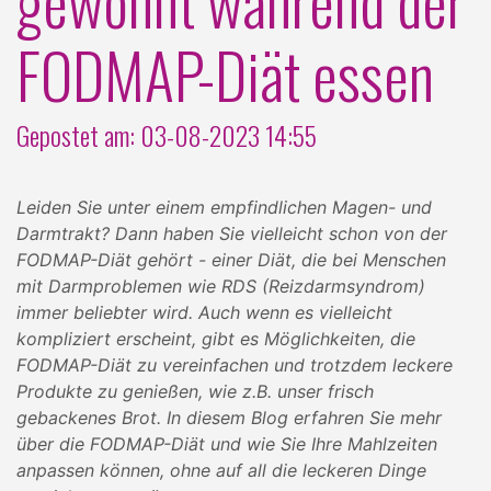
gewohnt während der
FODMAP-Diät essen
Gepostet am: 03-08-2023 14:55
Leiden Sie unter einem empfindlichen Magen- und
Darmtrakt? Dann haben Sie vielleicht schon von der
FODMAP-Diät gehört - einer Diät, die bei Menschen
mit Darmproblemen wie RDS (Reizdarmsyndrom)
immer beliebter wird. Auch wenn es vielleicht
kompliziert erscheint, gibt es Möglichkeiten, die
FODMAP-Diät zu vereinfachen und trotzdem leckere
Produkte zu genießen, wie z.B. unser frisch
gebackenes Brot. In diesem Blog erfahren Sie mehr
über die FODMAP-Diät und wie Sie Ihre Mahlzeiten
anpassen können, ohne auf all die leckeren Dinge