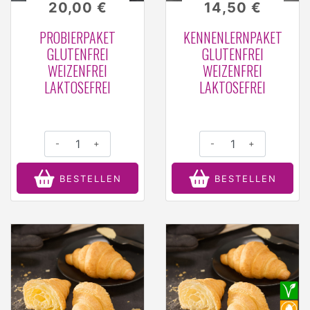
20,00 €
14,50 €
PROBIERPAKET
KENNENLERNPAKET
GLUTENFREI
GLUTENFREI
WEIZENFREI
WEIZENFREI
LAKTOSEFREI
LAKTOSEFREI
-
+
-
+
BESTELLEN
BESTELLEN