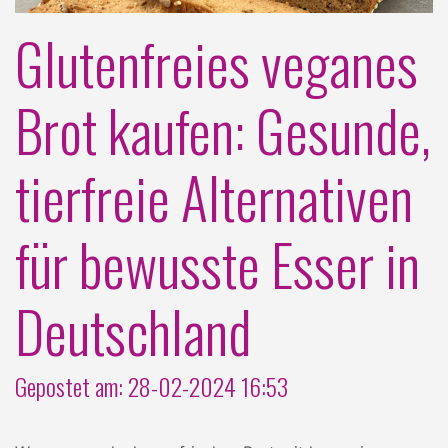
Glutenfreies veganes
Brot kaufen: Gesunde,
tierfreie Alternativen
für bewusste Esser in
Deutschland
Gepostet am: 28-02-2024 16:53