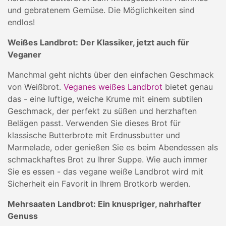
und gebratenem Gemüse. Die Möglichkeiten sind
endlos!
Weißes Landbrot: Der Klassiker, jetzt auch für
Veganer
Manchmal geht nichts über den einfachen Geschmack
von Weißbrot.
Veganes weißes Landbrot
bietet genau
das - eine luftige, weiche Krume mit einem subtilen
Geschmack, der perfekt zu süßen und herzhaften
Belägen passt. Verwenden Sie dieses Brot für
klassische Butterbrote mit Erdnussbutter und
Marmelade, oder genießen Sie es beim Abendessen als
schmackhaftes Brot zu Ihrer Suppe. Wie auch immer
Sie es essen - das vegane weiße Landbrot wird mit
Sicherheit ein Favorit in Ihrem Brotkorb werden.
Mehrsaaten Landbrot: Ein knuspriger, nahrhafter
Genuss