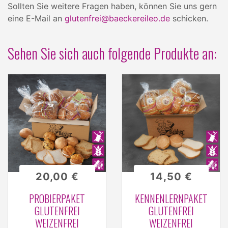
Sollten Sie weitere Fragen haben, können Sie uns gern
eine E-Mail an
glutenfrei@baeckereileo.de
schicken.
Sehen Sie sich auch folgende Produkte an:
20,00 €
14,50 €
PROBIERPAKET
KENNENLERNPAKET
GLUTENFREI
GLUTENFREI
WEIZENFREI
WEIZENFREI