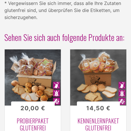
* Vergewissern Sie sich immer, dass alle Ihre Zutaten
glutenfrei sind, und überprüfen Sie die Etiketten, um
sicherzugehen.
Sehen Sie sich auch folgende Produkte an:
20,00 €
14,50 €
PROBIERPAKET
KENNENLERNPAKET
GLUTENFREI
GLUTENFREI