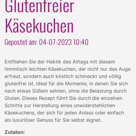
Glutenfreier
Käsekuchen
Gepostet am: 04-07-2023 10:40
Entfliehen Sie der Hektik des Alltags mit diesem
himmlisch leichten Käsekuchen, der nicht nur das Auge
erfreut, sondern auch köstlich schmeckt und völlig
glutenfrei ist. Ideal für die Momente, in denen Sie sich
nach etwas Süßem sehnen, ohne die Belastung durch
Gluten. Dieses Rezept führt Sie durch die einzelnen
Schritte zur Herstellung eines unwiderstehlichen
Käsekuchens, der sich für jeden Anlass oder einfach
als luxuriöser Genuss für Sie selbst eignet.
Zutaten: