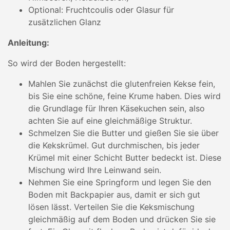
Optional: Fruchtcoulis oder Glasur für
zusätzlichen Glanz
Anleitung:
So wird der Boden hergestellt:
Mahlen Sie zunächst die glutenfreien Kekse fein,
bis Sie eine schöne, feine Krume haben. Dies wird
die Grundlage für Ihren Käsekuchen sein, also
achten Sie auf eine gleichmäßige Struktur.
Schmelzen Sie die Butter und gießen Sie sie über
die Kekskrümel. Gut durchmischen, bis jeder
Krümel mit einer Schicht Butter bedeckt ist. Diese
Mischung wird Ihre Leinwand sein.
Nehmen Sie eine Springform und legen Sie den
Boden mit Backpapier aus, damit er sich gut
lösen lässt. Verteilen Sie die Keksmischung
gleichmäßig auf dem Boden und drücken Sie sie