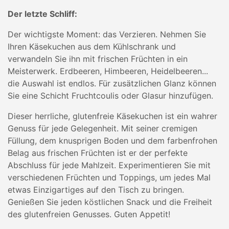
Der letzte Schliff:
Der wichtigste Moment: das Verzieren. Nehmen Sie
Ihren Käsekuchen aus dem Kühlschrank und
verwandeln Sie ihn mit frischen Früchten in ein
Meisterwerk. Erdbeeren, Himbeeren, Heidelbeeren...
die Auswahl ist endlos. Für zusätzlichen Glanz können
Sie eine Schicht Fruchtcoulis oder Glasur hinzufügen.
Dieser herrliche, glutenfreie Käsekuchen ist ein wahrer
Genuss für jede Gelegenheit. Mit seiner cremigen
Füllung, dem knusprigen Boden und dem farbenfrohen
Belag aus frischen Früchten ist er der perfekte
Abschluss für jede Mahlzeit. Experimentieren Sie mit
verschiedenen Früchten und Toppings, um jedes Mal
etwas Einzigartiges auf den Tisch zu bringen.
Genießen Sie jeden köstlichen Snack und die Freiheit
des glutenfreien Genusses. Guten Appetit!