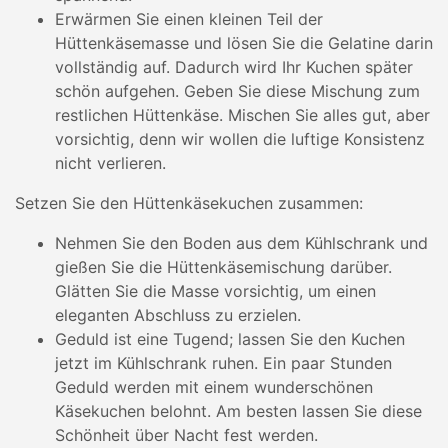
Erwärmen Sie einen kleinen Teil der
Hüttenkäsemasse und lösen Sie die Gelatine darin
vollständig auf. Dadurch wird Ihr Kuchen später
schön aufgehen. Geben Sie diese Mischung zum
restlichen Hüttenkäse. Mischen Sie alles gut, aber
vorsichtig, denn wir wollen die luftige Konsistenz
nicht verlieren.
Setzen Sie den Hüttenkäsekuchen zusammen:
Nehmen Sie den Boden aus dem Kühlschrank und
gießen Sie die Hüttenkäsemischung darüber.
Glätten Sie die Masse vorsichtig, um einen
eleganten Abschluss zu erzielen.
Geduld ist eine Tugend; lassen Sie den Kuchen
jetzt im Kühlschrank ruhen. Ein paar Stunden
Geduld werden mit einem wunderschönen
Käsekuchen belohnt. Am besten lassen Sie diese
Schönheit über Nacht fest werden.