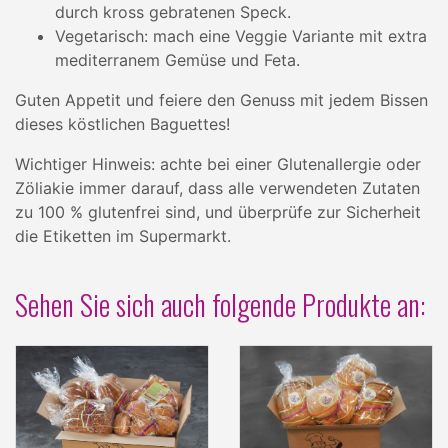
durch kross gebratenen Speck.
Vegetarisch: mach eine Veggie Variante mit extra
mediterranem Gemüse und Feta.
Guten Appetit und feiere den Genuss mit jedem Bissen
dieses köstlichen Baguettes!
Wichtiger Hinweis: achte bei einer Glutenallergie oder
Zöliakie immer darauf, dass alle verwendeten Zutaten
zu 100 % glutenfrei sind, und überprüfe zur Sicherheit
die Etiketten im Supermarkt.
Sehen Sie sich auch folgende Produkte an: