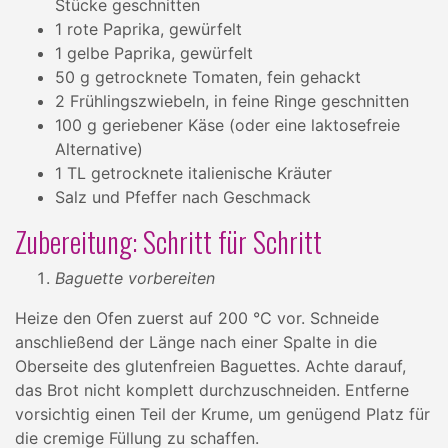
Stücke geschnitten
1 rote Paprika, gewürfelt
1 gelbe Paprika, gewürfelt
50 g getrocknete Tomaten, fein gehackt
2 Frühlingszwiebeln, in feine Ringe geschnitten
100 g geriebener Käse (oder eine laktosefreie
Alternative)
1 TL getrocknete italienische Kräuter
Salz und Pfeffer nach Geschmack
Zubereitung: Schritt für Schritt
Baguette vorbereiten
Heize den Ofen zuerst auf 200 °C vor. Schneide
anschließend der Länge nach einer Spalte in die
Oberseite des glutenfreien Baguettes. Achte darauf,
das Brot nicht komplett durchzuschneiden. Entferne
vorsichtig einen Teil der Krume, um genügend Platz für
die cremige Füllung zu schaffen.