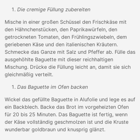
Die cremige Füllung zubereiten
Mische in einer großen Schüssel den Frischkäse mit
den Hähnchenstücken, den Paprikawürfeln, den
getrockneten Tomaten, den Frühlingszwiebeln, dem
geriebenen Käse und den italienischen Kräutern.
Schmecke das Ganze mit Salz und Pfeffer ab. Fülle das
ausgehöhlte Baguette mit dieser reichhaltigen
Mischung. Drücke die Füllung leicht an, damit sie sich
gleichmäßig verteilt.
Das Baguette im Ofen backen
Wickel das gefüllte Baguette in Alufolie und lege es auf
ein Backblech. Backe das Brot im vorgeheizten Ofen
für 20 bis 25 Minuten. Das Baguette ist fertig, wenn
der Käse vollständig geschmolzen ist und die Kruste
wunderbar goldbraun und knusprig glänzt.