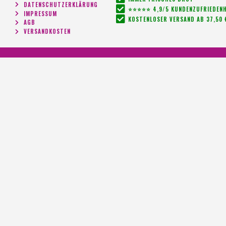
DATENSCHUTZERKLÄRUNG
⭐⭐⭐⭐⭐ 4,9/5 KUNDENZUFRIEDENH
IMPRESSUM
KOSTENLOSER VERSAND AB 37,50 
AGB
VERSANDKOSTEN