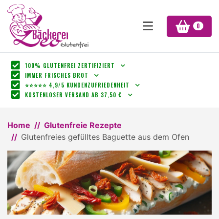
0
100% GLUTENFREI ZERTIFIZIERT
IMMER FRISCHES BROT
⭐⭐⭐⭐⭐ 4,9/5 KUNDENZUFRIEDENHEIT
KOSTENLOSER VERSAND AB 37,50 €
Home
Glutenfreie Rezepte
Glutenfreies gefülltes Baguette aus dem Ofen