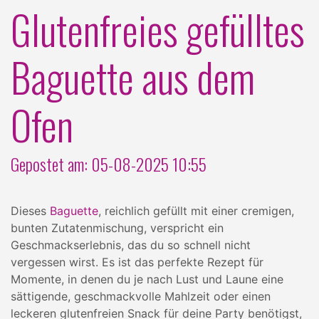
Glutenfreies gefülltes
Baguette aus dem
Ofen
Gepostet am: 05-08-2025 10:55
Dieses
Baguette
, reichlich gefüllt mit einer cremigen,
bunten Zutatenmischung, verspricht ein
Geschmackserlebnis, das du so schnell nicht
vergessen wirst. Es ist das perfekte Rezept für
Momente, in denen du je nach Lust und Laune eine
sättigende, geschmackvolle Mahlzeit oder einen
leckeren glutenfreien Snack für deine Party benötigst,