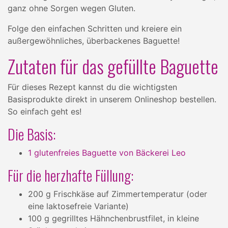
ganz ohne Sorgen wegen Gluten.
Folge den einfachen Schritten und kreiere ein
außergewöhnliches, überbackenes Baguette!
Zutaten für das gefüllte Baguette
Für dieses Rezept kannst du die wichtigsten
Basisprodukte direkt in unserem Onlineshop bestellen.
So einfach geht es!
Die Basis:
1 glutenfreies Baguette von Bäckerei Leo
Für die herzhafte Füllung:
200 g Frischkäse auf Zimmertemperatur (oder
eine laktosefreie Variante)
100 g gegrilltes Hähnchenbrustfilet, in kleine