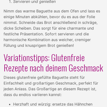
Servieren und genießen
Nimm das warme Baguette aus dem Ofen und lass es
einige Minuten abkühlen, bevor du es aus der Folie
nimmst. Schneide das Brot anschließend in schräge,
dicke Scheiben. Das sorgt für eine charmante und
festliche Präsentation. Sofort servieren und die
harmonische Kombination aus weicher, cremiger
Füllung und knusprigem Brot genießen!
Variationstipps: Glutenfreie
Rezepte nach deinem Geschmack
Dieses glutenfreie gefüllte Baguette steht für
Einfachheit und großartigen Geschmack, perfekt für
jeden Anlass. Das Großartige an diesem Rezept ist,
dass du endlos variieren kannst:
Herzhaft und würzig: ersetze das Hähnchen