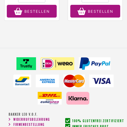
BESTELLEN
BESTELLEN
BAKKER LEO V.O.F.
WIDERRUFSBELEHRUNG
100% GLUTENFREI ZERTIFIZIERT
FIRMENBESTELLUNG
IMMER FRISCHES BROT