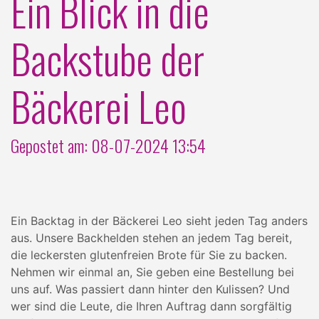
Ein Blick in die
Backstube der
Bäckerei Leo
Gepostet am: 08-07-2024 13:54
Ein Backtag in der Bäckerei Leo sieht jeden Tag anders
aus. Unsere Backhelden stehen an jedem Tag bereit,
die leckersten glutenfreien Brote für Sie zu backen.
Nehmen wir einmal an, Sie geben eine Bestellung bei
uns auf. Was passiert dann hinter den Kulissen? Und
wer sind die Leute, die Ihren Auftrag dann sorgfältig