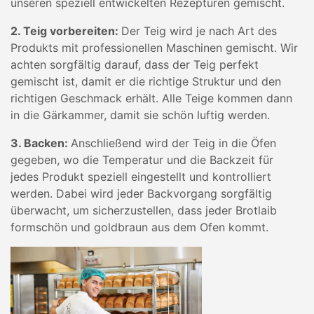
unseren speziell entwickelten Rezepturen gemischt.
2. Teig vorbereiten:
Der Teig wird je nach Art des
Produkts mit professionellen Maschinen gemischt. Wir
achten sorgfältig darauf, dass der Teig perfekt
gemischt ist, damit er die richtige Struktur und den
richtigen Geschmack erhält. Alle Teige kommen dann
in die Gärkammer, damit sie schön luftig werden.
3. Backen:
Anschließend wird der Teig in die Öfen
gegeben, wo die Temperatur und die Backzeit für
jedes Produkt speziell eingestellt und kontrolliert
werden. Dabei wird jeder Backvorgang sorgfältig
überwacht, um sicherzustellen, dass jeder Brotlaib
formschön und goldbraun aus dem Ofen kommt.