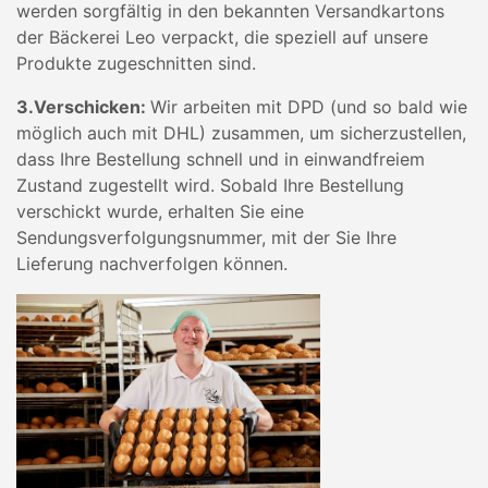
werden sorgfältig in den bekannten Versandkartons
der Bäckerei Leo verpackt, die speziell auf unsere
Produkte zugeschnitten sind.
3.Verschicken:
Wir arbeiten mit DPD (und so bald wie
möglich auch mit DHL) zusammen, um sicherzustellen,
dass Ihre Bestellung schnell und in einwandfreiem
Zustand zugestellt wird. Sobald Ihre Bestellung
verschickt wurde, erhalten Sie eine
Sendungsverfolgungsnummer, mit der Sie Ihre
Lieferung nachverfolgen können.