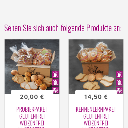
Sehen Sie sich auch folgende Produkte an:
20,00 €
14,50 €
PROBIERPAKET
KENNENLERNPAKET
GLUTENFREI
GLUTENFREI
WEIZENFREI
WEIZENFREI