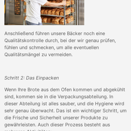
Anschließend führen unsere Bäcker noch eine
Qualitätskontrolle durch, bei der wir genau prüfen,
fühlen und schmecken, um alle eventuellen
Qualitätsmängel zu vermeiden.
Schritt 2: Das Einpacken
Wenn Ihre Brote aus dem Ofen kommen und abgekühlt
sind, kommen sie in die Verpackungsabteilung. In
dieser Abteilung ist alles sauber, und die Hygiene wird
sehr genau überwacht. Das ist ein wichtiger Schritt, um
die Frische und Sicherheit unserer Produkte zu
gewährleisten. Auch dieser Prozess besteht aus