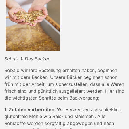
Schritt 1: Das Backen
Sobald wir Ihre Bestellung erhalten haben, beginnen
wir mit dem Backen. Unsere Bäcker beginnen schon
früh mit der Arbeit, um sicherzustellen, dass alle Waren
frisch sind und pünktlich ausgeliefert werden. Hier sind
die wichtigsten Schritte beim Backvorgang:
1. Zutaten vorbereiten
: Wir verwenden ausschließlich
glutenfreie Mehle wie Reis- und Maismehl. Alle
Rohstoffe werden sorgfältig abgewogen und nach