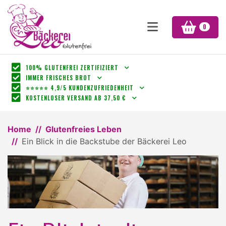
0
100% GLUTENFREI ZERTIFIZIERT
IMMER FRISCHES BROT
⭐⭐⭐⭐⭐ 4,9/5 KUNDENZUFRIEDENHEIT
KOSTENLOSER VERSAND AB 37,50 €
Home
Glutenfreies Leben
Ein Blick in die Backstube der Bäckerei Leo