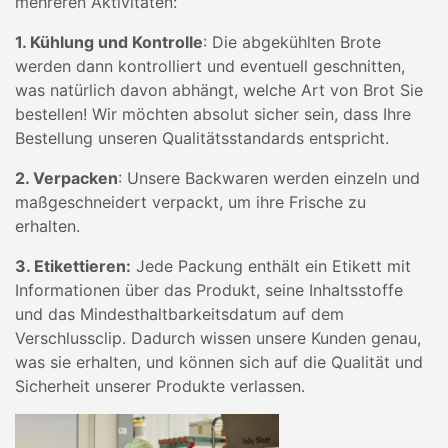
mehreren Aktivitäten:
1. Kühlung und Kontrolle
: Die abgekühlten Brote
werden dann kontrolliert und eventuell geschnitten,
was natürlich davon abhängt, welche Art von Brot Sie
bestellen! Wir möchten absolut sicher sein, dass Ihre
Bestellung unseren Qualitätsstandards entspricht.
2. Verpacken
: Unsere Backwaren werden einzeln und
maßgeschneidert verpackt, um ihre Frische zu
erhalten.
3. Etikettieren:
Jede Packung enthält ein Etikett mit
Informationen über das Produkt, seine Inhaltsstoffe
und das Mindesthaltbarkeitsdatum auf dem
Verschlussclip. Dadurch wissen unsere Kunden genau,
was sie erhalten, und können sich auf die Qualität und
Sicherheit unserer Produkte verlassen.