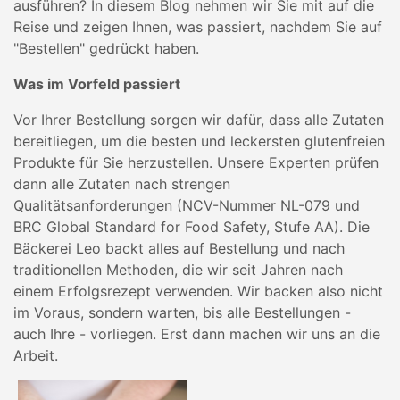
ausführen? In diesem Blog nehmen wir Sie mit auf die
Reise und zeigen Ihnen, was passiert, nachdem Sie auf
"Bestellen" gedrückt haben.
Was im Vorfeld passiert
Vor Ihrer Bestellung sorgen wir dafür, dass alle Zutaten
bereitliegen, um die besten und leckersten glutenfreien
Produkte für Sie herzustellen. Unsere Experten prüfen
dann alle Zutaten nach strengen
Qualitätsanforderungen (NCV-Nummer NL-079 und
BRC Global Standard for Food Safety, Stufe AA). Die
Bäckerei Leo backt alles auf Bestellung und nach
traditionellen Methoden, die wir seit Jahren nach
einem Erfolgsrezept verwenden. Wir backen also nicht
im Voraus, sondern warten, bis alle Bestellungen -
auch Ihre - vorliegen. Erst dann machen wir uns an die
Arbeit.