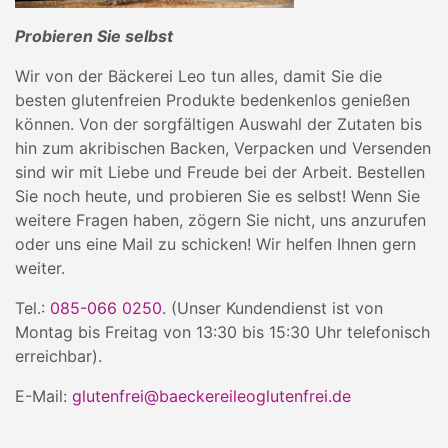
Probieren Sie selbst
Wir von der Bäckerei Leo tun alles, damit Sie die
besten glutenfreien Produkte bedenkenlos genießen
können. Von der sorgfältigen Auswahl der Zutaten bis
hin zum akribischen Backen, Verpacken und Versenden
sind wir mit Liebe und Freude bei der Arbeit. Bestellen
Sie noch heute, und probieren Sie es selbst! Wenn Sie
weitere Fragen haben, zögern Sie nicht, uns anzurufen
oder uns eine Mail zu schicken! Wir helfen Ihnen gern
weiter.
Tel.:
085-066 0250
. (Unser Kundendienst ist von
Montag bis Freitag von 13:30 bis 15:30 Uhr telefonisch
erreichbar).
E-Mail:
glutenfrei@baeckereileoglutenfrei.de