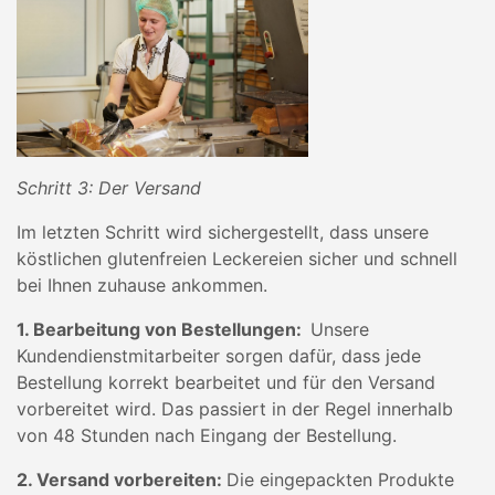
Schritt 3: Der Versand
Im letzten Schritt wird sichergestellt, dass unsere
köstlichen glutenfreien Leckereien sicher und schnell
bei Ihnen zuhause ankommen.
1. Bearbeitung von Bestellungen:
Unsere
Kundendienstmitarbeiter sorgen dafür, dass jede
Bestellung korrekt bearbeitet und für den Versand
vorbereitet wird. Das passiert in der Regel innerhalb
von 48 Stunden nach Eingang der Bestellung.
2. Versand vorbereiten:
Die eingepackten Produkte