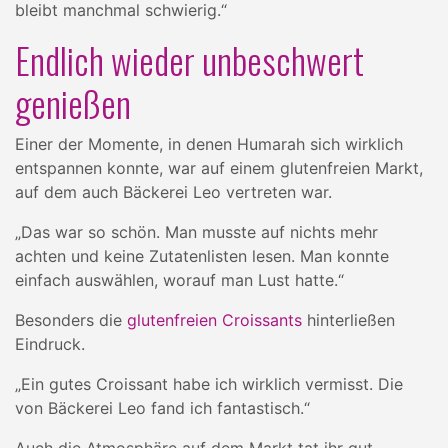
bleibt manchmal schwierig.“
Endlich wieder unbeschwert
genießen
Einer der Momente, in denen Humarah sich wirklich
entspannen konnte, war auf einem glutenfreien Markt,
auf dem auch Bäckerei Leo vertreten war.
„Das war so schön. Man musste auf nichts mehr
achten und keine Zutatenlisten lesen. Man konnte
einfach auswählen, worauf man Lust hatte.“
Besonders die
glutenfreien Croissants
hinterließen
Eindruck.
„Ein gutes Croissant habe ich wirklich vermisst. Die
von Bäckerei Leo fand ich fantastisch.“