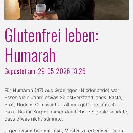
Glutenfrei leben:
Humarah
Gepostet am: 29-05-2026 13:26
Für Humarah (47) aus Groningen (Niederlande) war
Essen viele Jahre etwas Selbstverständliches. Pasta,
Brot, Nudeln, Croissants – all das gehörte einfach
dazu. Bis ihr Körper immer deutlichere Signale sendete,
dass etwas nicht stimmte.
„Irgendwann beginnt man, Muster zu erkennen. Dann