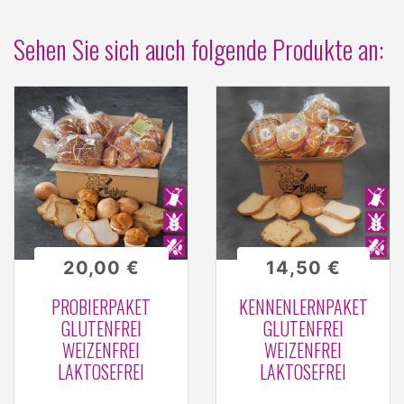
Sehen Sie sich auch folgende Produkte an:
20,00 €
14,50 €
PROBIERPAKET
KENNENLERNPAKET
GLUTENFREI
GLUTENFREI
WEIZENFREI
WEIZENFREI
LAKTOSEFREI
LAKTOSEFREI