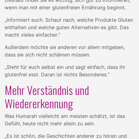
Deshalb findet sie es wichtig, sich gut zu informieren,
wenn man mit einer glutenfreien Ernährung beginnt.
„Informiert euch. Schaut nach, welche Produkte Gluten
enthalten und welche guten Alternativen es gibt. Das
macht vieles einfacher.“
Außerdem möchte sie anderen vor allem mitgeben,
dass sie sich nicht schämen müssen.
„Steht für euch selbst ein und sagt einfach, dass ihr
glutenfrei esst. Daran ist nichts Besonderes.“
Mehr Verständnis und
Wiedererkennung
Was Humarah vielleicht am meisten schätzt, ist das
Gefühl, heute nicht mehr allein zu sein.
„Es ist schön, die Geschichten anderer zu hören und