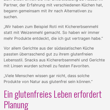
Partner, der Erfahrung mit verschiedenen Küchen hat,
begann gemeinsam mit ihr nach Alternativen zu
suchen.
„Wir haben zum Beispiel Roti mit Kichererbsenmehl
statt mit Weizenmehl gemacht. So haben wir immer
mehr Produkte entdeckt, die ich gut vertragen habe.“
Vor allem Gerichte aus der südasiatischen Küche
passten überraschend gut zu ihrem glutenfreien
Lebensstil. Snacks aus Kichererbsenmehl und Gerichte
mit Linsen wurden schnell zu festen Favoriten.
„Viele Menschen wissen gar nicht, dass solche
Produkte von Natur aus glutenfrei sein können.“
Ein glutenfreies Leben erfordert
Planung