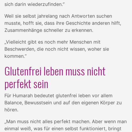
sich darin wiederzufinden.“
Weil sie selbst jahrelang nach Antworten suchen
musste, hofft sie, dass ihre Geschichte anderen hilft,
Zusammenhänge schneller zu erkennen.
„Vielleicht gibt es noch mehr Menschen mit
Beschwerden, die noch nicht wissen, woher sie
kommen.“
Glutenfrei leben muss nicht
perfekt sein
Für Humarah bedeutet glutenfrei leben vor allem
Balance, Bewusstsein und auf den eigenen Körper zu
hören.
„Man muss nicht alles perfekt machen. Aber wenn man
einmal weiß, was für einen selbst funktioniert, bringt