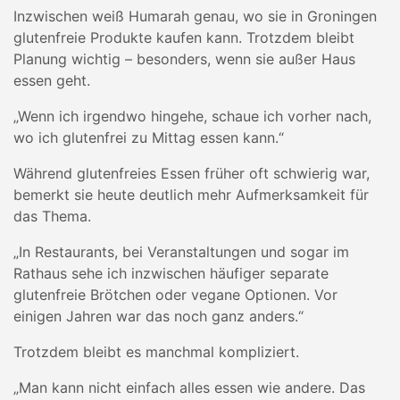
Inzwischen weiß Humarah genau, wo sie in Groningen
glutenfreie Produkte kaufen kann. Trotzdem bleibt
Planung wichtig – besonders, wenn sie außer Haus
essen geht.
„Wenn ich irgendwo hingehe, schaue ich vorher nach,
wo ich glutenfrei zu Mittag essen kann.“
Während glutenfreies Essen früher oft schwierig war,
bemerkt sie heute deutlich mehr Aufmerksamkeit für
das Thema.
„In Restaurants, bei Veranstaltungen und sogar im
Rathaus sehe ich inzwischen häufiger separate
glutenfreie Brötchen oder vegane Optionen. Vor
einigen Jahren war das noch ganz anders.“
Trotzdem bleibt es manchmal kompliziert.
„Man kann nicht einfach alles essen wie andere. Das