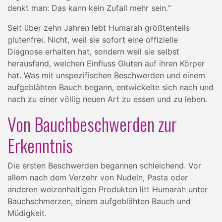
denkt man: Das kann kein Zufall mehr sein.“
Seit über zehn Jahren lebt Humarah größtenteils
glutenfrei. Nicht, weil sie sofort eine offizielle
Diagnose erhalten hat, sondern weil sie selbst
herausfand, welchen Einfluss Gluten auf ihren Körper
hat. Was mit unspezifischen Beschwerden und einem
aufgeblähten Bauch begann, entwickelte sich nach und
nach zu einer völlig neuen Art zu essen und zu leben.
Von Bauchbeschwerden zur
Erkenntnis
Die ersten Beschwerden begannen schleichend. Vor
allem nach dem Verzehr von Nudeln, Pasta oder
anderen weizenhaltigen Produkten litt Humarah unter
Bauchschmerzen, einem aufgeblähten Bauch und
Müdigkeit.