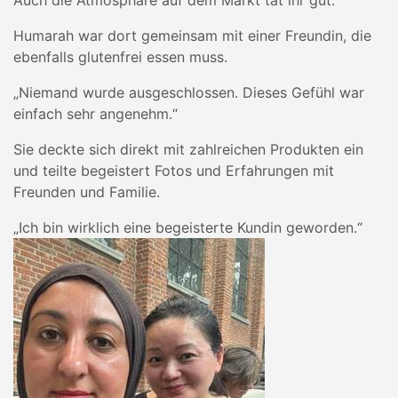
Auch die Atmosphäre auf dem Markt tat ihr gut.
Humarah war dort gemeinsam mit einer Freundin, die
ebenfalls glutenfrei essen muss.
„Niemand wurde ausgeschlossen. Dieses Gefühl war
einfach sehr angenehm.“
Sie deckte sich direkt mit zahlreichen Produkten ein
und teilte begeistert Fotos und Erfahrungen mit
Freunden und Familie.
„Ich bin wirklich eine begeisterte Kundin geworden.“