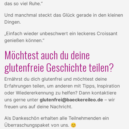
das so viel Ruhe.“
Und manchmal steckt das Glück gerade in den kleinen
Dingen.
„Einfach wieder unbeschwert ein leckeres Croissant
genießen können.“
Möchtest auch du deine
glutenfreie Geschichte teilen?
Ernährst du dich glutenfrei und möchtest deine
Erfahrungen teilen, um anderen mit Tipps, Inspiration
oder Wiedererkennung zu helfen? Dann kontaktiere
uns gerne unter
glutenfrei@baeckereileo.de
– wir
freuen uns auf deine Nachricht.
Als Dankeschön erhalten alle Teilnehmenden ein
Überraschungspaket von uns. 😊