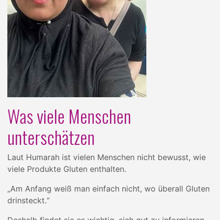
Was viele Menschen
unterschätzen
Laut Humarah ist vielen Menschen nicht bewusst, wie
viele Produkte Gluten enthalten.
„Am Anfang weiß man einfach nicht, wo überall Gluten
drinsteckt.“