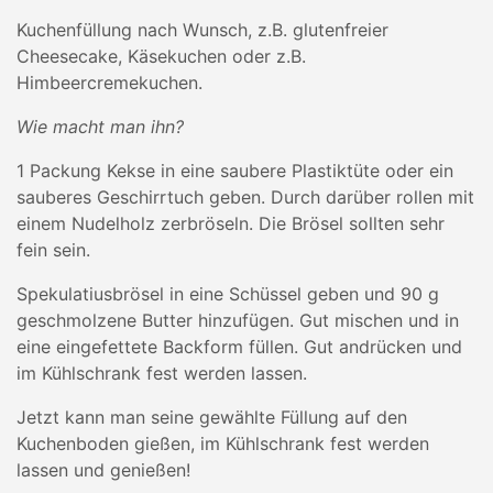
Kuchenfüllung nach Wunsch, z.B. glutenfreier
Cheesecake, Käsekuchen oder z.B.
Himbeercremekuchen.
Wie macht man ihn?
1 Packung Kekse in eine saubere Plastiktüte oder ein
sauberes Geschirrtuch geben. Durch darüber rollen mit
einem Nudelholz zerbröseln. Die Brösel sollten sehr
fein sein.
Spekulatiusbrösel in eine Schüssel geben und 90 g
geschmolzene Butter hinzufügen. Gut mischen und in
eine eingefettete Backform füllen. Gut andrücken und
im Kühlschrank fest werden lassen.
Jetzt kann man seine gewählte Füllung auf den
Kuchenboden gießen, im Kühlschrank fest werden
lassen und genießen!