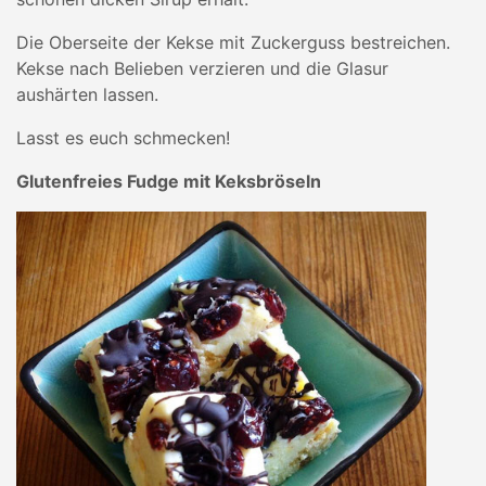
Die Oberseite der Kekse mit Zuckerguss bestreichen.
Kekse nach Belieben verzieren und die Glasur
aushärten lassen.
Lasst es euch schmecken!
Glutenfreies Fudge mit Keksbröseln