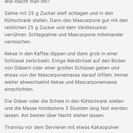
Wie macht man ihn?
Sahne mit 25 g Zucker steif schlagen und in den
Kühlschrank stellen. Dann den Mascarpone gut mit den
restlichen 25 g Zucker und dem Vanillezucker
verrühren. Schlagsahne und Mascarpone miteinander
vermischen.
Kekse in den Kaffee dippen und dann grob in einer
Schüssel zerbröseln. Einige Keksbrösel auf den Boden
von Gläsern oder einer großen Schüssel geben und
etwas von der Mascarponemasse darauf löffeln. Immer
weiter abwechselnd Kekse und Mascarponemasse
einschichten.
Die Gläser oder die Schale in den Kühlschrank stellen
und die Masse mindestens 3 Stunden lang fest werden
lassen. Am besten über Nacht stehen lassen.
Tiramisu vor dem Servieren mit etwas Kakaopulver