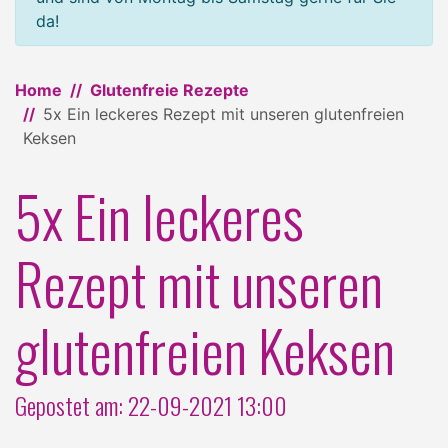
da!
Home
Glutenfreie Rezepte
5x Ein leckeres Rezept mit unseren glutenfreien
Keksen
5x Ein leckeres
Rezept mit unseren
glutenfreien Keksen
Gepostet am: 22-09-2021 13:00