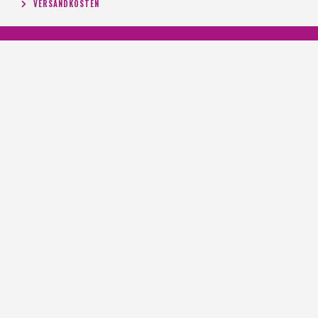
VERSANDKOSTEN