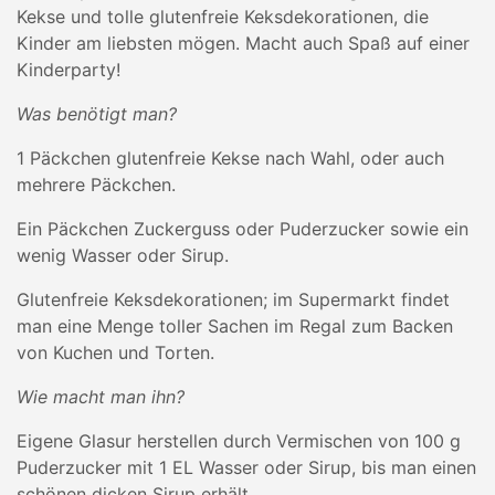
Kekse und tolle glutenfreie Keksdekorationen, die
Kinder am liebsten mögen. Macht auch Spaß auf einer
Kinderparty!
Was benötigt man?
1 Päckchen glutenfreie Kekse nach Wahl, oder auch
mehrere Päckchen.
Ein Päckchen Zuckerguss oder Puderzucker sowie ein
wenig Wasser oder Sirup.
Glutenfreie Keksdekorationen; im Supermarkt findet
man eine Menge toller Sachen im Regal zum Backen
von Kuchen und Torten.
Wie macht man ihn?
Eigene Glasur herstellen durch Vermischen von 100 g
Puderzucker mit 1 EL Wasser oder Sirup, bis man einen
schönen dicken Sirup erhält.