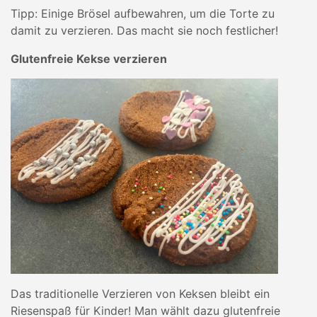
Tipp: Einige Brösel aufbewahren, um die Torte zu
damit zu verzieren. Das macht sie noch festlicher!
Glutenfreie Kekse verzieren
Das traditionelle Verzieren von Keksen bleibt ein
Riesenspaß für Kinder! Man wählt dazu glutenfreie