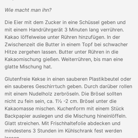
Wie macht man ihn?
Die Eier mit dem Zucker in eine Schüssel geben und
mit einem Handrührgerät 3 Minuten lang verrühren.
Kakao löffelweise unter Rühren hinzufügen. In der
Zwischenzeit die Butter in einem Topf bei schwacher
Hitze zergehen lassen. Butter unter Rühren in die
Kakaomischung gießen. Weiterrühren, bis man eine
glatte Mischung hat.
Glutenfreie Kekse in einen sauberen Plastikbeutel oder
ein sauberes Geschirrtuch geben. Durch darüber rollen
mit einem Nudelholz zerbröseln. Die Brösel sollten
nicht zu fein sein, ca. 1½ -2 cm. Brösel unter die
Kakaomasse mischen. Kuchenform mit einem Stück
Backpapier auslegen und die Mischung hineinlöffeln.
Glatt streichen. Mit Frischhaltefolie abdecken und
mindestens 3 Stunden im Kühlschrank fest werden