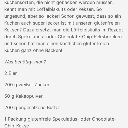
Kuchensorten, die nicht gebacken werden müssen,
kennt man mit Löffelbiskuits oder Keksen. So
ungesund, aber so lecker! Schon gewusst, dass so ein
Kuchen auch super lecker ist mit unseren glutenfreien
Keksen? Dazu ersetzt man die Löffelbiskuits im Rezept
durch Spekulatius- oder Chocolate-Chip-Keksbrocken
und schon hat man einen köstlichen glutenfreien
Kuchen ganz ohne Backen!
Was benötigt man?
2 Eier
200 g weißer Zucker
50 g Kakaopulver
200 g ungesalzene Butter
1 Packung glutenfreie Spekulatius- oder Chocolate-
Chip-Kekse