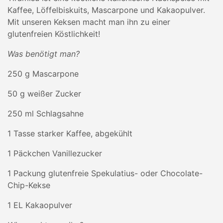
Kaffee, Löffelbiskuits, Mascarpone und Kakaopulver.
Mit unseren Keksen macht man ihn zu einer
glutenfreien Köstlichkeit!
Was benötigt man?
250 g Mascarpone
50 g weißer Zucker
250 ml Schlagsahne
1 Tasse starker Kaffee, abgekühlt
1 Päckchen Vanillezucker
1 Packung glutenfreie Spekulatius- oder Chocolate-
Chip-Kekse
1 EL Kakaopulver