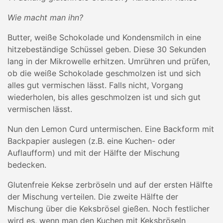
Wie macht man ihn?
Butter, weiße Schokolade und Kondensmilch in eine
hitzebeständige Schüssel geben. Diese 30 Sekunden
lang in der Mikrowelle erhitzen. Umrühren und prüfen,
ob die weiße Schokolade geschmolzen ist und sich
alles gut vermischen lässt. Falls nicht, Vorgang
wiederholen, bis alles geschmolzen ist und sich gut
vermischen lässt.
Nun den Lemon Curd untermischen. Eine Backform mit
Backpapier auslegen (z.B. eine Kuchen- oder
Auflaufform) und mit der Hälfte der Mischung
bedecken.
Glutenfreie Kekse zerbröseln und auf der ersten Hälfte
der Mischung verteilen. Die zweite Hälfte der
Mischung über die Keksbrösel gießen. Noch festlicher
wird es, wenn man den Kuchen mit Keksbröseln