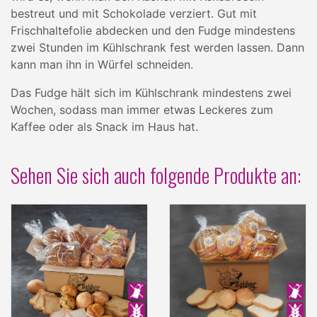
bestreut und mit Schokolade verziert. Gut mit
Frischhaltefolie abdecken und den Fudge mindestens
zwei Stunden im Kühlschrank fest werden lassen. Dann
kann man ihn in Würfel schneiden.
Das Fudge hält sich im Kühlschrank mindestens zwei
Wochen, sodass man immer etwas Leckeres zum
Kaffee oder als Snack im Haus hat.
Sehen Sie sich auch folgende Produkte an: