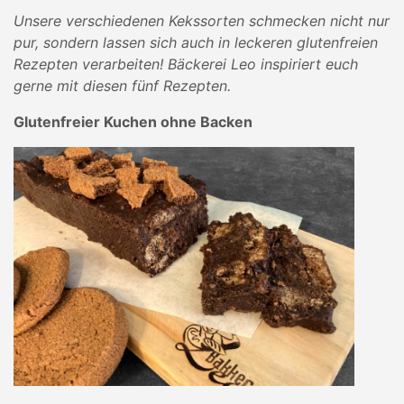
Unsere verschiedenen Kekssorten schmecken nicht nur
pur, sondern lassen sich auch in leckeren glutenfreien
Rezepten verarbeiten! Bäckerei Leo inspiriert euch
gerne mit diesen fünf Rezepten.
Glutenfreier Kuchen ohne Backen