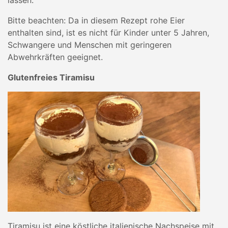
lassen.
Bitte beachten: Da in diesem Rezept rohe Eier
enthalten sind, ist es nicht für Kinder unter 5 Jahren,
Schwangere und Menschen mit geringeren
Abwehrkräften geeignet.
Glutenfreies Tiramisu
Tiramisu ist eine köstliche italienische Nachspeise mit