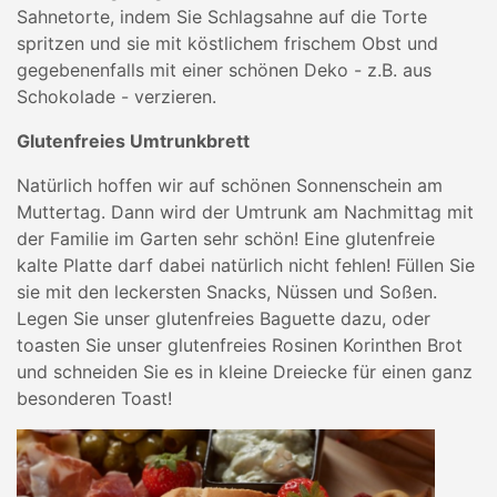
Sahnetorte, indem Sie Schlagsahne auf die Torte
spritzen und sie mit köstlichem frischem Obst und
gegebenenfalls mit einer schönen Deko - z.B. aus
Schokolade - verzieren.
Glutenfreies Umtrunkbrett
Natürlich hoffen wir auf schönen Sonnenschein am
Muttertag. Dann wird der Umtrunk am Nachmittag mit
der Familie im Garten sehr schön! Eine glutenfreie
kalte Platte darf dabei natürlich nicht fehlen! Füllen Sie
sie mit den leckersten Snacks, Nüssen und Soßen.
Legen Sie unser glutenfreies Baguette dazu, oder
toasten Sie unser glutenfreies Rosinen Korinthen Brot
und schneiden Sie es in kleine Dreiecke für einen ganz
besonderen Toast!