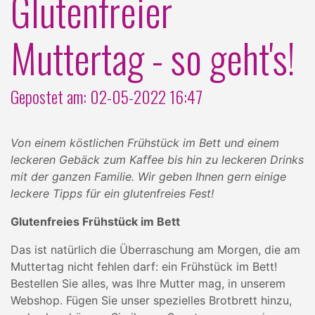
Glutenfreier
Muttertag - so geht's!
Gepostet am: 02-05-2022 16:47
Von einem köstlichen Frühstück im Bett und einem
leckeren Gebäck zum Kaffee bis hin zu leckeren Drinks
mit der ganzen Familie. Wir geben Ihnen gern einige
leckere Tipps für ein glutenfreies Fest!
Glutenfreies Frühstück im Bett
Das ist natürlich die Überraschung am Morgen, die am
Muttertag nicht fehlen darf: ein Frühstück im Bett!
Bestellen Sie alles, was Ihre Mutter mag, in unserem
Webshop. Fügen Sie unser spezielles Brotbrett hinzu,