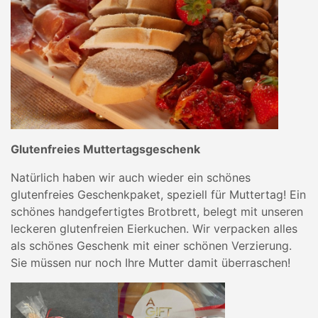
Glutenfreies Muttertagsgeschenk
Natürlich haben wir auch wieder ein schönes
glutenfreies Geschenkpaket, speziell für Muttertag! Ein
schönes handgefertigtes Brotbrett, belegt mit unseren
leckeren glutenfreien Eierkuchen. Wir verpacken alles
als schönes Geschenk mit einer schönen Verzierung.
Sie müssen nur noch Ihre Mutter damit überraschen!