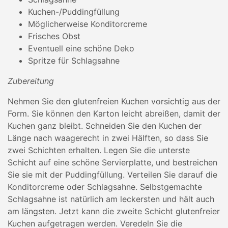
Kuchen-/Puddingfüllung
Möglicherweise Konditorcreme
Frisches Obst
Eventuell eine schöne Deko
Spritze für Schlagsahne
Zubereitung
Nehmen Sie den glutenfreien Kuchen vorsichtig aus der
Form. Sie können den Karton leicht abreißen, damit der
Kuchen ganz bleibt. Schneiden Sie den Kuchen der
Länge nach waagerecht in zwei Hälften, so dass Sie
zwei Schichten erhalten. Legen Sie die unterste
Schicht auf eine schöne Servierplatte, und bestreichen
Sie sie mit der Puddingfüllung. Verteilen Sie darauf die
Konditorcreme oder Schlagsahne. Selbstgemachte
Schlagsahne ist natürlich am leckersten und hält auch
am längsten. Jetzt kann die zweite Schicht glutenfreier
Kuchen aufgetragen werden. Veredeln Sie die