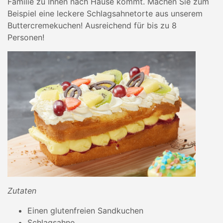
Familie zu Ihnen nach Hause kommt. Machen Sie zum
Beispiel eine leckere Schlagsahnetorte aus unserem
Buttercremekuchen! Ausreichend für bis zu 8
Personen!
Zutaten
Einen glutenfreien Sandkuchen
Schlagsahne