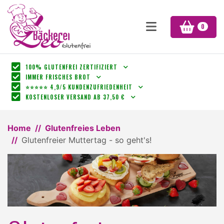
0
100% GLUTENFREI ZERTIFIZIERT
IMMER FRISCHES BROT
⭐⭐⭐⭐⭐ 4,9/5 KUNDENZUFRIEDENHEIT
KOSTENLOSER VERSAND AB 37,50 €
Home
Glutenfreies Leben
Glutenfreier Muttertag - so geht's!