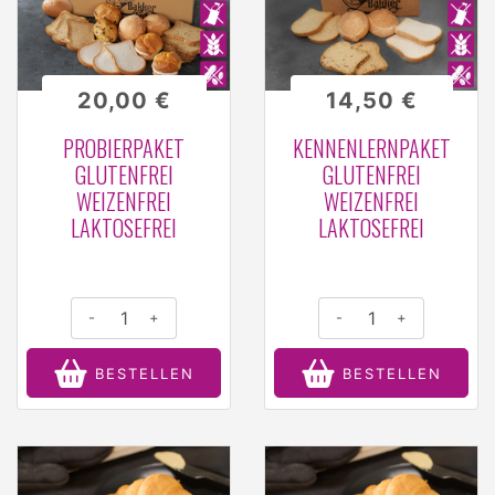
20,00 €
14,50 €
PROBIERPAKET
KENNENLERNPAKET
GLUTENFREI
GLUTENFREI
WEIZENFREI
WEIZENFREI
LAKTOSEFREI
LAKTOSEFREI
-
+
-
+
BESTELLEN
BESTELLEN