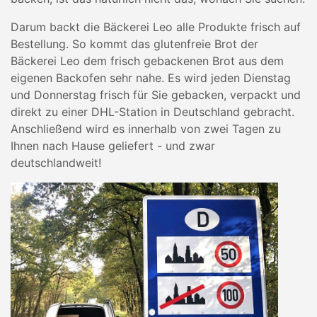
Darum backt die Bäckerei Leo alle Produkte frisch auf
Bestellung. So kommt das glutenfreie Brot der
Bäckerei Leo dem frisch gebackenen Brot aus dem
eigenen Backofen sehr nahe. Es wird jeden Dienstag
und Donnerstag frisch für Sie gebacken, verpackt und
direkt zu einer DHL-Station in Deutschland gebracht.
Anschließend wird es innerhalb von zwei Tagen zu
Ihnen nach Hause geliefert - und zwar
deutschlandweit!