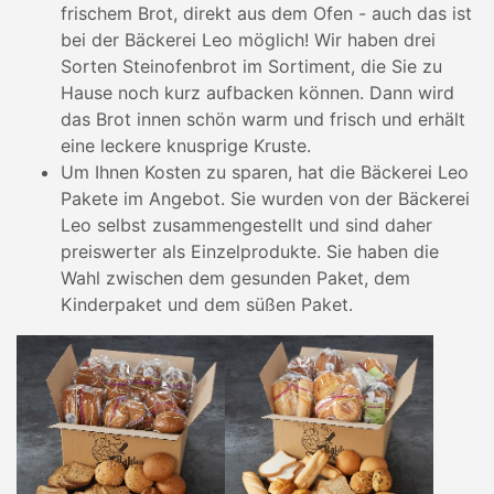
frischem Brot, direkt aus dem Ofen - auch das ist
bei der Bäckerei Leo möglich! Wir haben drei
Sorten Steinofenbrot im Sortiment, die Sie zu
Hause noch kurz aufbacken können. Dann wird
das Brot innen schön warm und frisch und erhält
eine leckere knusprige Kruste.
Um Ihnen Kosten zu sparen, hat die Bäckerei Leo
Pakete im Angebot. Sie wurden von der Bäckerei
Leo selbst zusammengestellt und sind daher
preiswerter als Einzelprodukte. Sie haben die
Wahl zwischen dem gesunden Paket, dem
Kinderpaket und dem süßen Paket.