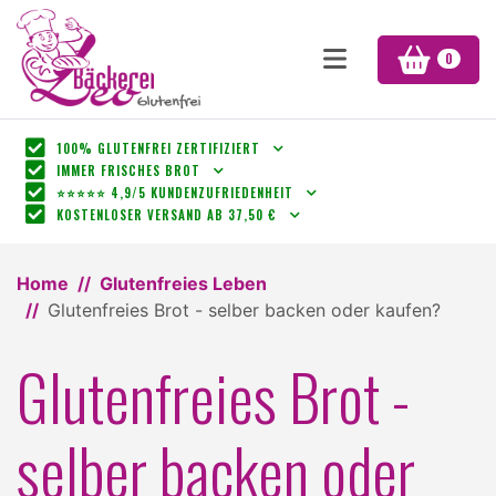
0
100% GLUTENFREI ZERTIFIZIERT
IMMER FRISCHES BROT
⭐⭐⭐⭐⭐ 4,9/5 KUNDENZUFRIEDENHEIT
KOSTENLOSER VERSAND AB 37,50 €
Home
Glutenfreies Leben
Glutenfreies Brot - selber backen oder kaufen?
Glutenfreies Brot -
selber backen oder