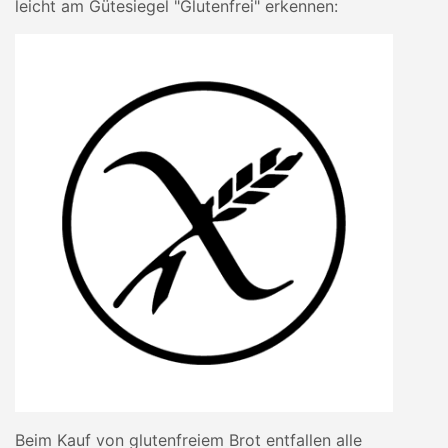
leicht am Gütesiegel "Glutenfrei" erkennen:
Beim Kauf von glutenfreiem Brot entfallen alle