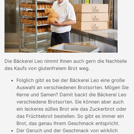
Die Bäckerei Leo nimmt Ihnen auch gern die Nachteile
des Kaufs von glutenfreiem Brot weg.
Folglich gibt es bei der Bäckerei Leo eine große
Auswahl an verschiedenen Brotsorten. Mögen Sie
Kerne und Samen? Damit backt die Bäckerei Leo
verschiedene Brotsorten. Sie können aber auch
ein leckeres süßes Brot wie das Zuckerbrot oder
das Früchtebrot bestellen. So gibt es immer ein
Brot, das genau Ihrem Geschmack entspricht.
Der Geruch und der Geschmack von wirklich