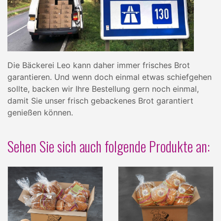
Die Bäckerei Leo kann daher immer frisches Brot
garantieren. Und wenn doch einmal etwas schiefgehen
sollte, backen wir Ihre Bestellung gern noch einmal,
damit Sie unser frisch gebackenes Brot garantiert
genießen können.
Sehen Sie sich auch folgende Produkte an: