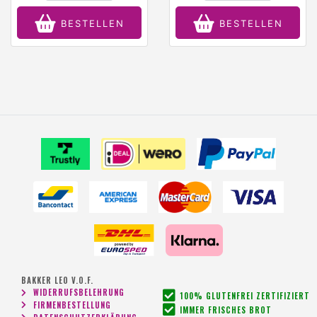
BESTELLEN
BESTELLEN
BAKKER LEO V.O.F.
WIDERRUFSBELEHRUNG
100% GLUTENFREI ZERTIFIZIERT
FIRMENBESTELLUNG
IMMER FRISCHES BROT