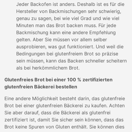
Jeder Backofen ist anders. Deshalb ist es für die
Hersteller von Backmischungen sehr schwierig,
genau zu sagen, bei wie viel Grad und wie viel
Minuten man das Brot backen muss. Für jede
Backmischung kann eine andere Empfehlung
gelten. Aber Sie müssen vor allem selber
ausprobieren, was gut funktioniert. Und weil die
Bedingungen bei glutenfreiem Brot so präzise
sein müssen, kann das Backen schneller scheitern
als bei herkömmlichem Brot.
Glutenfreies Brot bei einer 100 % zertifizierten
glutenfreien Bäckerei bestellen
Eine andere Möglichkeit besteht darin, das glutenfreie
Brot bei einer glutenfreien Bäckerei zu kaufen. Achten
Sie aber darauf, dass die Bäckerei als glutenfrei
zertifiziert ist, damit Sie sicher sein können, dass das
Brot keine Spuren von Gluten enthält. Sie können dies