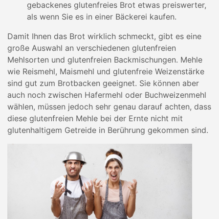
gebackenes glutenfreies Brot etwas preiswerter,
als wenn Sie es in einer Bäckerei kaufen.
Damit Ihnen das Brot wirklich schmeckt, gibt es eine
große Auswahl an verschiedenen glutenfreien
Mehlsorten und glutenfreien Backmischungen. Mehle
wie Reismehl, Maismehl und glutenfreie Weizenstärke
sind gut zum Brotbacken geeignet. Sie können aber
auch noch zwischen Hafermehl oder Buchweizenmehl
wählen, müssen jedoch sehr genau darauf achten, dass
diese glutenfreien Mehle bei der Ernte nicht mit
glutenhaltigem Getreide in Berührung gekommen sind.