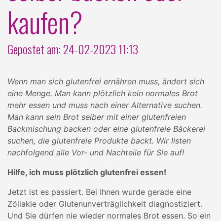
kaufen?
Gepostet am: 24-02-2023 11:13
Wenn man sich glutenfrei ernähren muss, ändert sich
eine Menge. Man kann plötzlich kein normales Brot
mehr essen und muss nach einer Alternative suchen.
Man kann sein Brot selber mit einer glutenfreien
Backmischung backen oder eine glutenfreie Bäckerei
suchen, die glutenfreie Produkte backt. Wir listen
nachfolgend alle Vor- und Nachteile für Sie auf!
Hilfe, ich muss plötzlich glutenfrei essen!
Jetzt ist es passiert. Bei Ihnen wurde gerade eine
Zöliakie oder Glutenunverträglichkeit diagnostiziert.
Und Sie dürfen nie wieder normales Brot essen. So ein