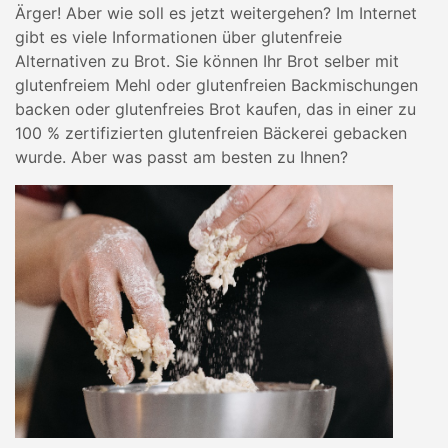
Ärger! Aber wie soll es jetzt weitergehen? Im Internet
gibt es viele Informationen über glutenfreie
Alternativen zu Brot. Sie können Ihr Brot selber mit
glutenfreiem Mehl oder glutenfreien Backmischungen
backen oder glutenfreies Brot kaufen, das in einer zu
100 % zertifizierten glutenfreien Bäckerei gebacken
wurde. Aber was passt am besten zu Ihnen?