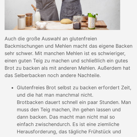
Auch die große Auswahl an glutenfreien
Backmischungen und Mehlen macht das eigene Backen
sehr schwer. Mit manchen Mehlen ist es schwieriger,
einen guten Teig zu machen und schließlich ein gutes
Brot zu backen als mit anderen Mehlen. Außerdem hat
das Selberbacken noch andere Nachteile.
Glutenfreies Brot selbst zu backen erfordert Zeit,
und die hat man manchmal nicht.
Brotbacken dauert schnell ein paar Stunden. Man
muss den Teig machen, ihn gehen lassen und
dann backen. Das macht man nicht mal so
einfach zwischendurch. Es ist eine ziemliche
Herausforderung, das tägliche Frühstück und