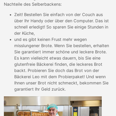
Nachteile des Selberbackens:
Zeit! Bestellen Sie einfach von der Couch aus
über Ihr Handy oder über den Computer. Das ist
schnell erledigt! So sparen Sie einige Stunden in
der Küche,
und es gibt keinen Frust mehr wegen
misslungener Brote. Wenn Sie bestellen, erhalten
Sie garantiert immer schöne und leckere Brote.
Es kann vielleicht etwas dauern, bis Sie eine
glutenfreie Bäckerei finden, die leckeres Brot
backt. Probieren Sie doch das Brot von der
Bäckerei Leo mit dem Probierpaket! Und wenn
Ihnen unser Brot nicht schmeckt, bekommen Sie
garantiert Ihr Geld zurück.