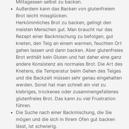
Mittagessen selbst zu backen.
Außerdem kann das Backen von glutenfreiem
Brot leicht missglücken.
Herkömmliches Brot zu backen, gelingt den
meisten Menschen gut. Man braucht nur das
Rezept einer Backmischung zu befolgen, gut
kneten, den Teig an einem warmen, feuchten Ort
gehen lassen und dann backen. Aber glutenfreies
Brot enthält kein Gluten und hat daher eine ganz
andere Konsistenz als normales Brot. Die Art des
Knetens, die Temperatur beim Gehen des Teiges
und die Backzeit müssen sehr genau eingehalten
werden. Sonst hat man schnell ein viel zu
klebriges, trockenes oder zusammengefallenes
glutenfreies Brot. Das kann zu viel Frustration
führen.
Die Suche nach einer Backmischung, die Sie
mögen und die sich in Ihrem Ofen gut backen
lässt, ist schwierig.