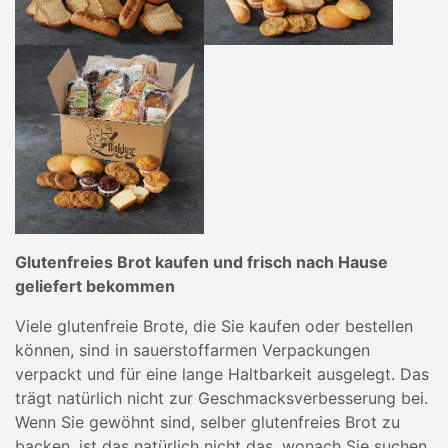
Glutenfreies Brot kaufen und frisch nach Hause
geliefert bekommen
Viele glutenfreie Brote, die Sie kaufen oder bestellen
können, sind in sauerstoffarmen Verpackungen
verpackt und für eine lange Haltbarkeit ausgelegt. Das
trägt natürlich nicht zur Geschmacksverbesserung bei.
Wenn Sie gewöhnt sind, selber glutenfreies Brot zu
backen, ist das natürlich nicht das, wonach Sie suchen.