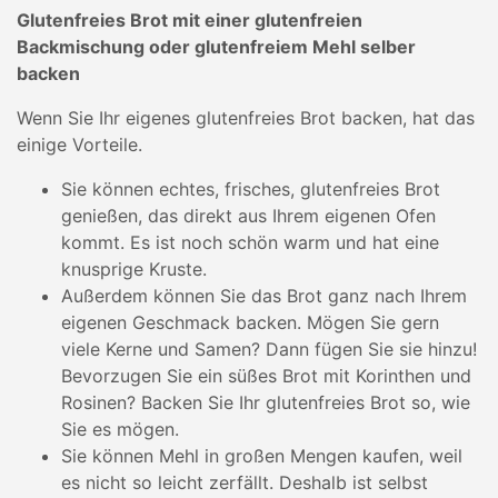
Glutenfreies Brot mit einer glutenfreien
Backmischung oder glutenfreiem Mehl selber
backen
Wenn Sie Ihr eigenes glutenfreies Brot backen, hat das
einige Vorteile.
Sie können echtes, frisches, glutenfreies Brot
genießen, das direkt aus Ihrem eigenen Ofen
kommt. Es ist noch schön warm und hat eine
knusprige Kruste.
Außerdem können Sie das Brot ganz nach Ihrem
eigenen Geschmack backen. Mögen Sie gern
viele Kerne und Samen? Dann fügen Sie sie hinzu!
Bevorzugen Sie ein süßes Brot mit Korinthen und
Rosinen? Backen Sie Ihr glutenfreies Brot so, wie
Sie es mögen.
Sie können Mehl in großen Mengen kaufen, weil
es nicht so leicht zerfällt. Deshalb ist selbst