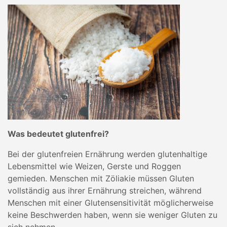
Was bedeutet glutenfrei?
Bei der glutenfreien Ernährung werden glutenhaltige
Lebensmittel wie Weizen, Gerste und Roggen
gemieden. Menschen mit Zöliakie müssen Gluten
vollständig aus ihrer Ernährung streichen, während
Menschen mit einer Glutensensitivität möglicherweise
keine Beschwerden haben, wenn sie weniger Gluten zu