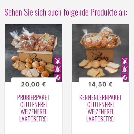
Sehen Sie sich auch folgende Produkte an:
20,00 €
14,50 €
PROBIERPAKET
KENNENLERNPAKET
GLUTENFREI
GLUTENFREI
WEIZENFREI
WEIZENFREI
LAKTOSEFREI
LAKTOSEFREI