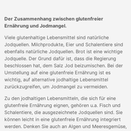
Der Zusammenhang zwischen glutenfreier
Ernährung und Jodmangel.
Viele glutenhaltige Lebensmittel sind natürliche
Jodquellen. Milchprodukte, Eier und Schalentiere sind
ebenfalls natürliche Jodquellen. Brot ist eine wichtige
Jodquelle. Der Grund dafür ist, dass die Regierung
beschlossen hat, dem Salz Jod beizumischen. Bei der
Umstellung auf eine glutenfreie Ernährung ist es
wichtig, auf alternative jodhaltige Lebensmittel
zurückzugreifen, um Jodmangel zu vermeiden.
Zu den jodhaltigen Lebensmitteln, die sich für eine
glutenfreie Ernährung eignen, gehören u.a. Fisch und
Schalentiere, die ausgezeichnete Jodquellen sind. Sie
können leicht in eine glutenfreie Ernährung integriert
werden. Denken Sie auch an Algen und Meeresgemüse,