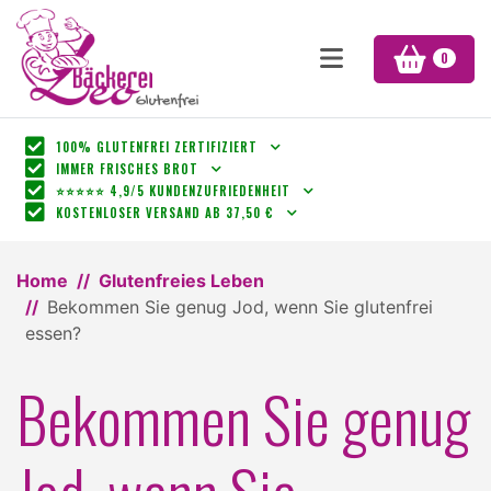
0
100% GLUTENFREI ZERTIFIZIERT
IMMER FRISCHES BROT
⭐⭐⭐⭐⭐ 4,9/5 KUNDENZUFRIEDENHEIT
KOSTENLOSER VERSAND AB 37,50 €
Home
Glutenfreies Leben
Bekommen Sie genug Jod, wenn Sie glutenfrei
essen?
Bekommen Sie genug