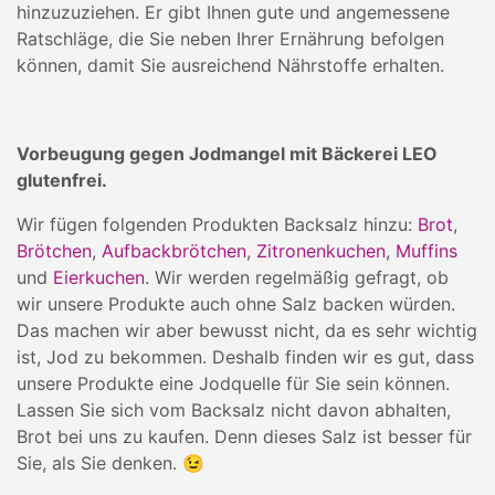
hinzuzuziehen. Er gibt Ihnen gute und angemessene
Ratschläge, die Sie neben Ihrer Ernährung befolgen
können, damit Sie ausreichend Nährstoffe erhalten.
Vorbeugung gegen Jodmangel mit Bäckerei LEO
glutenfrei.
Wir fügen folgenden Produkten Backsalz hinzu:
Brot
,
Brötchen
,
Aufbackbrötchen
,
Zitronenkuchen
,
Muffins
und
Eierkuchen
. Wir werden regelmäßig gefragt, ob
wir unsere Produkte auch ohne Salz backen würden.
Das machen wir aber bewusst nicht, da es sehr wichtig
ist, Jod zu bekommen. Deshalb finden wir es gut, dass
unsere Produkte eine Jodquelle für Sie sein können.
Lassen Sie sich vom Backsalz nicht davon abhalten,
Brot bei uns zu kaufen. Denn dieses Salz ist besser für
Sie, als Sie denken. 😉