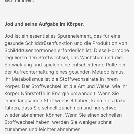
sich nehmen.
Jod und seine Aufgabe im Körper.
Jod ist ein essentielles Spurenelement, das für eine
gesunde Schilddrüsenfunktion und die Produktion von
Schilddrüsenhormonen erforderlich ist. Diese Hormone
regulieren den Stoffwechsel, das Wachstum und die
Entwicklung und spielen eine entscheidende Rolle bei
der Aufrechterhaltung eines gesunden Metabolismus.
Ihr Metabolismus ist die Stoffwechselrate in Ihrem
Körper. Der Stoffwechsel ist die Art und Weise, wie Ihr
Körper Nährstoffe in Energie umwandelt. Wenn Sie
einen langsamen Stoffwechsel haben, kann dies dazu
führen, dass Sie schnell zunehmen und nur schwer
wieder abnehmen können. Wenn Sie einen schnellen
Stoffwechsel haben, werden Sie weniger schnell
zunehmen und leichter abnehmen.