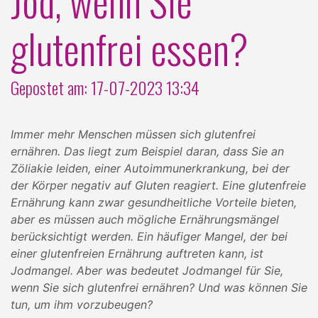
Jod, wenn Sie
glutenfrei essen?
Gepostet am: 17-07-2023 13:34
Immer mehr Menschen müssen sich glutenfrei
ernähren. Das liegt zum Beispiel daran, dass Sie an
Zöliakie leiden, einer Autoimmunerkrankung, bei der
der Körper negativ auf Gluten reagiert. Eine glutenfreie
Ernährung kann zwar gesundheitliche Vorteile bieten,
aber es müssen auch mögliche Ernährungsmängel
berücksichtigt werden. Ein häufiger Mangel, der bei
einer glutenfreien Ernährung auftreten kann, ist
Jodmangel. Aber was bedeutet Jodmangel für Sie,
wenn Sie sich glutenfrei ernähren? Und was können Sie
tun, um ihm vorzubeugen?