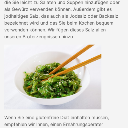
die Sie leicht zu Salaten und Suppen hinzufügen oder
als Gewürz verwenden können. Außerdem gibt es
jodhaltiges Salz, das auch als Jodsalz oder Backsalz
bezeichnet wird und das Sie beim Kochen bequem
verwenden können. Wir fügen dieses Salz allen
unseren Broterzeugnissen hinzu.
Wenn Sie eine glutenfreie Diät einhalten müssen,
empfehlen wir Ihnen, einen Ernährungsberater