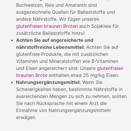
Buchweizen, Reis und Amaranth sind
ausgezeichnete Quellen für Ballaststoffe und
andere Nährstoffe. Wir fügen unseren
glutenfreien braunen Broten
auch Sojakleie für
zusätzliche Ballaststoffe hinzu!
Achten Sie auf angereicherte und
nährstoffreiche Lebensmittel:
Achten Sie auf
glutenfreie Produkte, die mit zusätzlichen
Vitaminen und Mineralstoffen wie B-Vitaminen
und Eisen angereichert sind. Unsere
glutenfreien
braunen Brote
enthalten etwa 25 mg/kg Eisen.
Nahrungsergänzungsmittel:
Wenn Sie
Schwierigkeiten haben, bestimmte Nährstoffe in
ausreichenden Mengen zu sich zu nehmen, sollten
Sie nach Rücksprache mit einem Arzt die
Einnahme von Nahrungsergänzungsmitteln
erwägen.