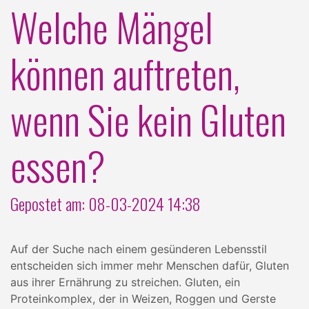
Welche Mängel
können auftreten,
wenn Sie kein Gluten
essen?
Gepostet am: 08-03-2024 14:38
Auf der Suche nach einem gesünderen Lebensstil
entscheiden sich immer mehr Menschen dafür, Gluten
aus ihrer Ernährung zu streichen. Gluten, ein
Proteinkomplex, der in Weizen, Roggen und Gerste