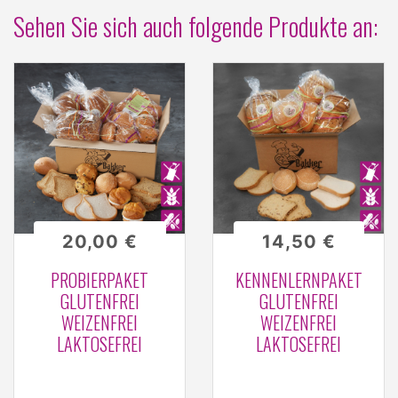
Sehen Sie sich auch folgende Produkte an:
20,00 €
14,50 €
PROBIERPAKET
KENNENLERNPAKET
GLUTENFREI
GLUTENFREI
WEIZENFREI
WEIZENFREI
LAKTOSEFREI
LAKTOSEFREI