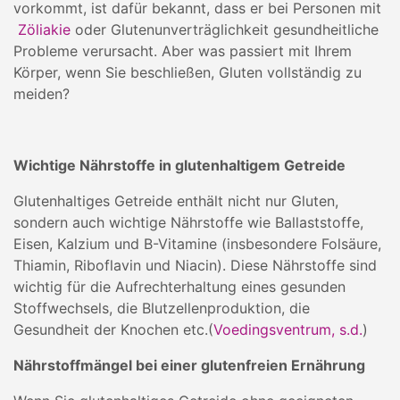
vorkommt, ist dafür bekannt, dass er bei Personen mit
Zöliakie
oder Glutenunverträglichkeit gesundheitliche
Probleme verursacht. Aber was passiert mit Ihrem
Körper, wenn Sie beschließen, Gluten vollständig zu
meiden?
Wichtige Nährstoffe in glutenhaltigem Getreide
Glutenhaltiges Getreide enthält nicht nur Gluten,
sondern auch wichtige Nährstoffe wie Ballaststoffe,
Eisen, Kalzium und B-Vitamine (insbesondere Folsäure,
Thiamin, Riboflavin und Niacin). Diese Nährstoffe sind
wichtig für die Aufrechterhaltung eines gesunden
Stoffwechsels, die Blutzellenproduktion, die
Gesundheit der Knochen etc.(
Voedingsventrum, s.d.
)
Nährstoffmängel bei einer glutenfreien Ernährung