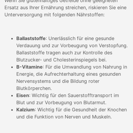
Wenn Sie glutenhaltiges Getreide ohne geeigneten
Ersatz aus Ihrer Ernährung streichen, riskieren Sie eine
Unterversorgung mit folgenden Nährstoffen:
Ballaststoffe
: Unerlässlich für eine gesunde
Verdauung und zur Vorbeugung von Verstopfung.
Ballaststoffe tragen auch zur Kontrolle des
Blutzucker- und Cholesterinspiegels bei.
B-Vitamine
: Für die Umwandlung von Nahrung in
Energie, die Aufrechterhaltung eines gesunden
Nervensystems und die Bildung roter
Blutkörperchen.
Eisen
: Wichtig für den Sauerstofftransport im
Blut und zur Vorbeugung von Blutarmut.
Kalzium
: Wichtig für die Gesundheit der Knochen
und die Funktion von Nerven und Muskeln.