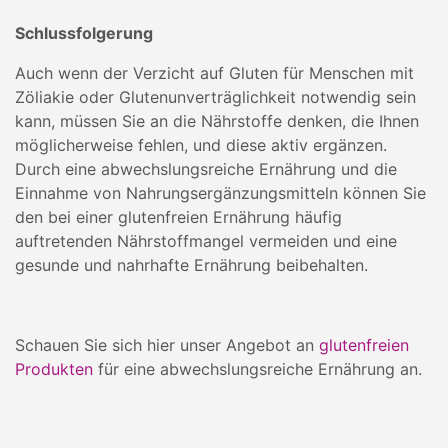
Schlussfolgerung
Auch wenn der Verzicht auf Gluten für Menschen mit
Zöliakie oder Glutenunverträglichkeit notwendig sein
kann, müssen Sie an die Nährstoffe denken, die Ihnen
möglicherweise fehlen, und diese aktiv ergänzen.
Durch eine abwechslungsreiche Ernährung und die
Einnahme von Nahrungsergänzungsmitteln können Sie
den bei einer glutenfreien Ernährung häufig
auftretenden Nährstoffmangel vermeiden und eine
gesunde und nahrhafte Ernährung beibehalten.
Schauen Sie sich hier unser Angebot an
glutenfreien
Produkten
für eine abwechslungsreiche Ernährung an.