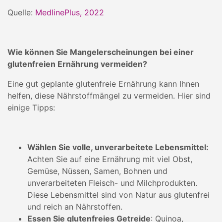
Quelle:
MedlinePlus, 2022
Wie können Sie Mangelerscheinungen bei einer
glutenfreien Ernährung vermeiden?
Eine gut geplante glutenfreie Ernährung kann Ihnen
helfen, diese Nährstoffmängel zu vermeiden. Hier sind
einige Tipps:
Wählen Sie volle, unverarbeitete Lebensmittel:
Achten Sie auf eine Ernährung mit viel Obst,
Gemüse, Nüssen, Samen, Bohnen und
unverarbeiteten Fleisch- und Milchprodukten.
Diese Lebensmittel sind von Natur aus glutenfrei
und reich an Nährstoffen.
Essen Sie glutenfreies Getreide
: Quinoa,