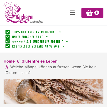
0
100% GLUTENFREI ZERTIFIZIERT
IMMER FRISCHES BROT
⭐⭐⭐⭐⭐ 4,9/5 KUNDENZUFRIEDENHEIT
KOSTENLOSER VERSAND AB 37,50 €
Home
Glutenfreies Leben
Welche Mängel können auftreten, wenn Sie kein
Gluten essen?