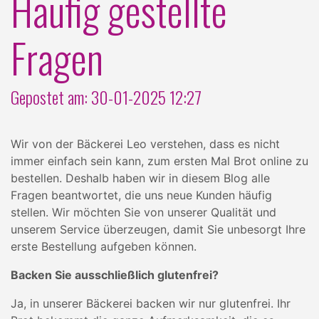
Häufig gestellte
Fragen
Gepostet am: 30-01-2025 12:27
Wir von der Bäckerei Leo verstehen, dass es nicht
immer einfach sein kann, zum ersten Mal Brot online zu
bestellen. Deshalb haben wir in diesem Blog alle
Fragen beantwortet, die uns neue Kunden häufig
stellen. Wir möchten Sie von unserer Qualität und
unserem Service überzeugen, damit Sie unbesorgt Ihre
erste Bestellung aufgeben können.
Backen Sie ausschließlich glutenfrei?
Ja, in unserer Bäckerei backen wir nur glutenfrei. Ihr