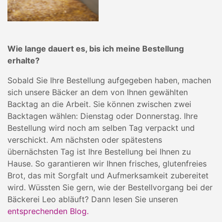
Wie lange dauert es, bis ich meine Bestellung
erhalte?
Sobald Sie Ihre Bestellung aufgegeben haben, machen
sich unsere Bäcker an dem von Ihnen gewählten
Backtag an die Arbeit. Sie können zwischen zwei
Backtagen wählen: Dienstag oder Donnerstag. Ihre
Bestellung wird noch am selben Tag verpackt und
verschickt. Am nächsten oder spätestens
übernächsten Tag ist Ihre Bestellung bei Ihnen zu
Hause. So garantieren wir Ihnen frisches, glutenfreies
Brot, das mit Sorgfalt und Aufmerksamkeit zubereitet
wird. Wüssten Sie gern, wie der Bestellvorgang bei der
Bäckerei Leo abläuft? Dann lesen Sie unseren
entsprechenden Blog.