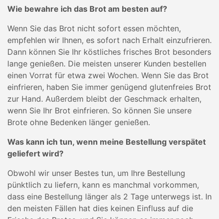
Wie bewahre ich das Brot am besten auf?
Wenn Sie das Brot nicht sofort essen möchten,
empfehlen wir Ihnen, es sofort nach Erhalt einzufrieren.
Dann können Sie Ihr köstliches frisches Brot besonders
lange genießen. Die meisten unserer Kunden bestellen
einen Vorrat für etwa zwei Wochen. Wenn Sie das Brot
einfrieren, haben Sie immer genügend glutenfreies Brot
zur Hand. Außerdem bleibt der Geschmack erhalten,
wenn Sie Ihr Brot einfrieren. So können Sie unsere
Brote ohne Bedenken länger genießen.
Was kann ich tun, wenn meine Bestellung verspätet
geliefert wird?
Obwohl wir unser Bestes tun, um Ihre Bestellung
pünktlich zu liefern, kann es manchmal vorkommen,
dass eine Bestellung länger als 2 Tage unterwegs ist. In
den meisten Fällen hat dies keinen Einfluss auf die