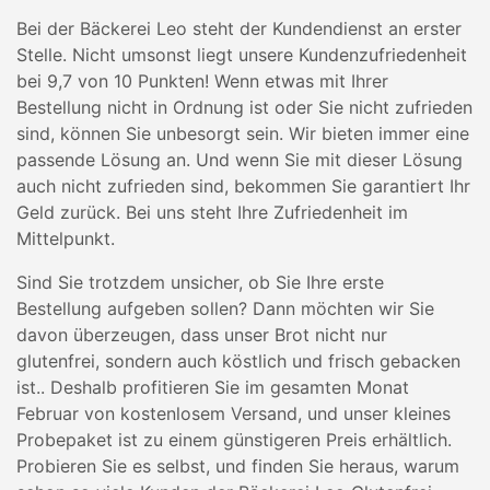
Bei der Bäckerei Leo steht der Kundendienst an erster
Stelle. Nicht umsonst liegt unsere Kundenzufriedenheit
bei 9,7 von 10 Punkten! Wenn etwas mit Ihrer
Bestellung nicht in Ordnung ist oder Sie nicht zufrieden
sind, können Sie unbesorgt sein. Wir bieten immer eine
passende Lösung an. Und wenn Sie mit dieser Lösung
auch nicht zufrieden sind, bekommen Sie garantiert Ihr
Geld zurück. Bei uns steht Ihre Zufriedenheit im
Mittelpunkt.
Sind Sie trotzdem unsicher, ob Sie Ihre erste
Bestellung aufgeben sollen? Dann möchten wir Sie
davon überzeugen, dass unser Brot nicht nur
glutenfrei, sondern auch köstlich und frisch gebacken
ist.. Deshalb profitieren Sie im gesamten Monat
Februar von kostenlosem Versand, und unser kleines
Probepaket ist zu einem günstigeren Preis erhältlich.
Probieren Sie es selbst, und finden Sie heraus, warum