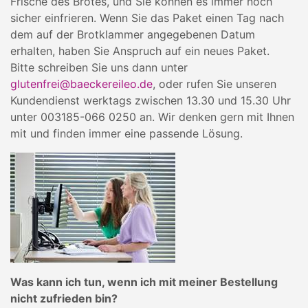
Frische des Brotes, und Sie können es immer noch
sicher einfrieren. Wenn Sie das Paket einen Tag nach
dem auf der Brotklammer angegebenen Datum
erhalten, haben Sie Anspruch auf ein neues Paket.
Bitte schreiben Sie uns dann unter
glutenfrei@baeckereileo.de
, oder rufen Sie unseren
Kundendienst werktags zwischen 13.30 und 15.30 Uhr
unter 003185-066 0250 an. Wir denken gern mit Ihnen
mit und finden immer eine passende Lösung.
Was kann ich tun, wenn ich mit meiner Bestellung
nicht zufrieden bin?