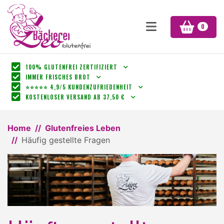
0
100% GLUTENFREI ZERTIFIZIERT
IMMER FRISCHES BROT
⭐⭐⭐⭐⭐ 4,9/5 KUNDENZUFRIEDENHEIT
KOSTENLOSER VERSAND AB 37,50 €
Home
Glutenfreies Leben
Häufig gestellte Fragen