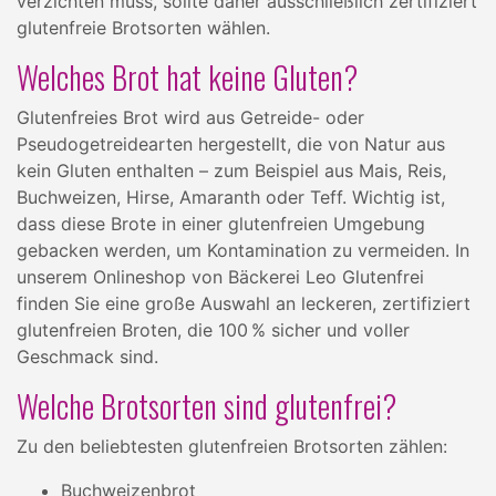
verzichten muss, sollte daher ausschließlich zertifiziert
glutenfreie Brotsorten wählen.
Welches Brot hat keine Gluten?
Glutenfreies Brot wird aus Getreide- oder
Pseudogetreidearten hergestellt, die von Natur aus
kein Gluten enthalten – zum Beispiel aus Mais, Reis,
Buchweizen, Hirse, Amaranth oder Teff. Wichtig ist,
dass diese Brote in einer glutenfreien Umgebung
gebacken werden, um Kontamination zu vermeiden. In
unserem Onlineshop von Bäckerei Leo Glutenfrei
finden Sie eine große Auswahl an leckeren, zertifiziert
glutenfreien Broten, die 100 % sicher und voller
Geschmack sind.
Welche Brotsorten sind glutenfrei?
Zu den beliebtesten glutenfreien Brotsorten zählen:
Buchweizenbrot