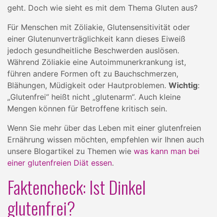
geht. Doch wie sieht es mit dem Thema Gluten aus?
Für Menschen mit Zöliakie, Glutensensitivität oder
einer Glutenunverträglichkeit kann dieses Eiweiß
jedoch gesundheitliche Beschwerden auslösen.
Während Zöliakie eine Autoimmunerkrankung ist,
führen andere Formen oft zu Bauchschmerzen,
Blähungen, Müdigkeit oder Hautproblemen.
Wichtig
:
„Glutenfrei“ heißt nicht „glutenarm“. Auch kleine
Mengen können für Betroffene kritisch sein.
Wenn Sie mehr über das Leben mit einer glutenfreien
Ernährung wissen möchten, empfehlen wir Ihnen auch
unsere Blogartikel zu Themen wie
was kann man bei
einer glutenfreien Diät essen
.
Faktencheck: Ist Dinkel
glutenfrei?