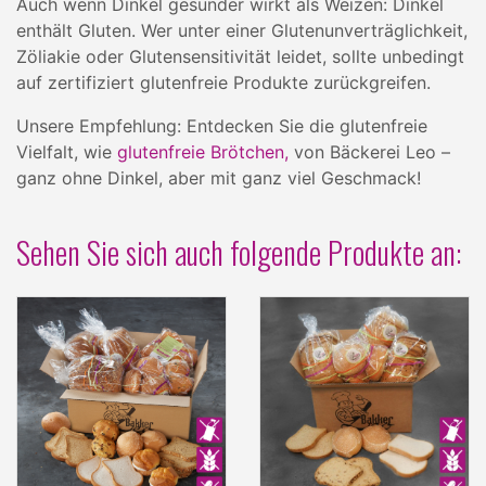
Auch wenn Dinkel gesünder wirkt als Weizen: Dinkel
enthält Gluten. Wer unter einer Glutenunverträglichkeit,
Zöliakie oder Glutensensitivität leidet, sollte unbedingt
auf zertifiziert glutenfreie Produkte zurückgreifen.
Unsere Empfehlung: Entdecken Sie die glutenfreie
Vielfalt, wie
glutenfreie Brötchen,
von Bäckerei Leo –
ganz ohne Dinkel, aber mit ganz viel Geschmack!
Sehen Sie sich auch folgende Produkte an: