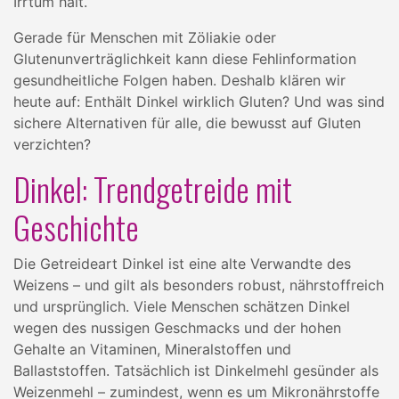
Irrtum hält.
Gerade für Menschen mit Zöliakie oder
Glutenunverträglichkeit kann diese Fehlinformation
gesundheitliche Folgen haben. Deshalb klären wir
heute auf: Enthält Dinkel wirklich Gluten? Und was sind
sichere Alternativen für alle, die bewusst auf Gluten
verzichten?
Dinkel: Trendgetreide mit
Geschichte
Die Getreideart Dinkel ist eine alte Verwandte des
Weizens – und gilt als besonders robust, nährstoffreich
und ursprünglich. Viele Menschen schätzen Dinkel
wegen des nussigen Geschmacks und der hohen
Gehalte an Vitaminen, Mineralstoffen und
Ballaststoffen. Tatsächlich ist Dinkelmehl gesünder als
Weizenmehl – zumindest, wenn es um Mikronährstoffe