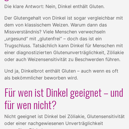
Die klare Antwort: Nein, Dinkel enthält Gluten.
Der Glutengehalt von Dinkel ist sogar vergleichbar mit
dem von klassischem Weizen. Warum dann das
Missverständnis? Viele Menschen verwechseln
„urgesund“ mit „glutenfrei“ – doch das ist ein
Trugschluss. Tatsächlich kann Dinkel für Menschen mit
einer diagnostizierten Glutenunverträglichkeit, Zöliakie
oder auch Weizensensitivität zu Beschwerden führen.
Und ja, Dinkelbrot enthält Gluten – auch wenn es oft
als bekömmlicher beworben wird.
Für wen ist Dinkel geeignet – und
für wen nicht?
Nicht geeignet ist Dinkel bei Zöliakie, Glutensensitivität
oder einer nachgewiesenen Unverträglichkeit