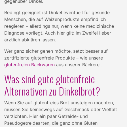
gegenüber Dinkel.
Bedingt geeignet ist Dinkel eventuell für gesunde
Menschen, die auf Weizenprodukte empfindlich
reagieren – allerdings nur, wenn keine medizinische
Diagnose vorliegt. Auch hier gilt: im Zweifel lieber
ärztlich abklären lassen.
Wer ganz sicher gehen möchte, setzt besser auf
zertifizierte glutenfreie Produkte – wie unsere
glutenfreien Backwaren
aus unserer Bäckerei.
Was sind gute glutenfreie
Alternativen zu Dinkelbrot?
Wenn Sie auf glutenfreies Brot umsteigen möchten,
müssen Sie keineswegs auf Geschmack oder Vielfalt
verzichten. Hier ein paar Getreide- und
Pseudogetreidearten, die ganz ohne Gluten