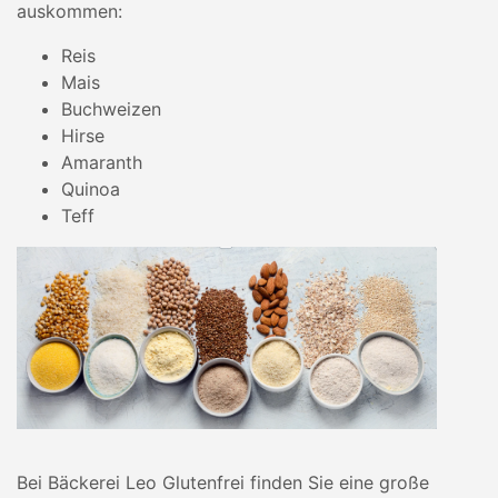
auskommen:
Reis
Mais
Buchweizen
Hirse
Amaranth
Quinoa
Teff
Bei Bäckerei Leo Glutenfrei finden Sie eine große