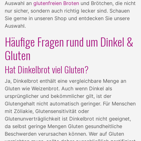
Auswahl an
glutenfreien Broten
und Brötchen, die nicht
nur sicher, sondern auch richtig lecker sind. Schauen
Sie gerne in unseren Shop und entdecken Sie unsere
Auswahl.
Häufige Fragen rund um Dinkel &
Gluten
Hat Dinkelbrot viel Gluten?
Ja, Dinkelbrot enthält eine vergleichbare Menge an
Gluten wie Weizenbrot. Auch wenn Dinkel als
ursprünglicher und bekömmlicher gilt, ist der
Glutengehalt nicht automatisch geringer. Für Menschen
mit Zöliakie, Glutensensitivität oder
Glutenunverträglichkeit ist Dinkelbrot nicht geeignet,
da selbst geringe Mengen Gluten gesundheitliche
Beschwerden verursachen können. Wer auf Gluten