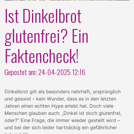
Ist Dinkelbrot
glutenfrei? Ein
Faktencheck!
Gepostet am: 24-04-2025 12:16
Dinkelbrot gilt als besonders nahrhaft, ursprünglich
und gesund – kein Wunder, dass es in den letzten
Jahren einen echten Hype erlebt hat. Doch viele
Menschen glauben auch: „Dinkel ist doch glutenfrei,
oder?“ Eine Frage, die immer wieder gestellt wird –
und bei der sich leider hartnäckig ein gefährlicher