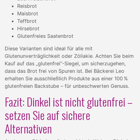
Reisbrot
Maisbrot
Teffbrot
Hirsebrot
Glutenfreies Saatenbrot
Diese Varianten sind ideal für alle mit
Glutenunverträglichkeit oder Zöliakie. Achten Sie beim
Kauf auf das „glutenfrei“-Siegel, um sicherzugehen,
dass das Brot frei von Spuren ist. Bei Bäckerei Leo
erhalten Sie ausschließlich Produkte aus einer 100 %
glutenfreien Backstube – für unbeschwerten Genuss.
Fazit: Dinkel ist nicht glutenfrei –
setzen Sie auf sichere
Alternativen