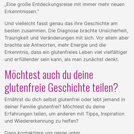
„Eine große Entdeckungsreise mit immer mehr neuen
Erkenntnissen.“
Und vielleicht fasst genau das ihre Geschichte am
besten zusammen. Die Diagnose brachte Unsicherheit,
Traurigkeit und Veränderungen mit sich. Vor allem aber
brachte sie Antworten, mehr Energie und die
Erkenntnis, dass ein glutenfreies Leben viel vielfältiger
und erfüllender sein kann, als man zunächst denkt.
Möchtest auch du deine
glutenfreie Geschichte teilen?
Ernährst du dich selbst glutenfrei oder lebt jemand in
deiner Familie glutenfrei? Möchtest du deine
Erfahrungen teilen, um anderen mit Tipps, Inspiration
und Wiedererkennung zu helfen?
Dann kontaktiere uns gerne unter