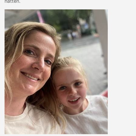
hatten.