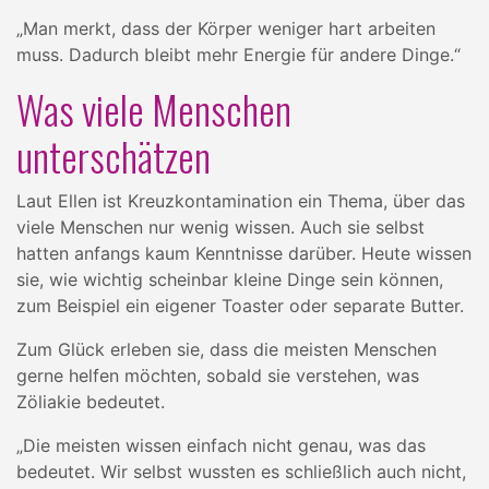
„Man merkt, dass der Körper weniger hart arbeiten
muss. Dadurch bleibt mehr Energie für andere Dinge.“
Was viele Menschen
unterschätzen
Laut Ellen ist Kreuzkontamination ein Thema, über das
viele Menschen nur wenig wissen. Auch sie selbst
hatten anfangs kaum Kenntnisse darüber. Heute wissen
sie, wie wichtig scheinbar kleine Dinge sein können,
zum Beispiel ein eigener Toaster oder separate Butter.
Zum Glück erleben sie, dass die meisten Menschen
gerne helfen möchten, sobald sie verstehen, was
Zöliakie bedeutet.
„Die meisten wissen einfach nicht genau, was das
bedeutet. Wir selbst wussten es schließlich auch nicht,