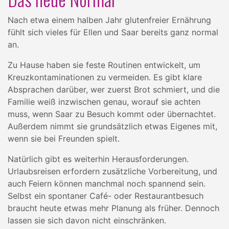
Nach etwa einem halben Jahr glutenfreier Ernährung
fühlt sich vieles für Ellen und Saar bereits ganz normal
an.
Zu Hause haben sie feste Routinen entwickelt, um
Kreuzkontaminationen zu vermeiden. Es gibt klare
Absprachen darüber, wer zuerst Brot schmiert, und die
Familie weiß inzwischen genau, worauf sie achten
muss, wenn Saar zu Besuch kommt oder übernachtet.
Außerdem nimmt sie grundsätzlich etwas Eigenes mit,
wenn sie bei Freunden spielt.
Natürlich gibt es weiterhin Herausforderungen.
Urlaubsreisen erfordern zusätzliche Vorbereitung, und
auch Feiern können manchmal noch spannend sein.
Selbst ein spontaner Café- oder Restaurantbesuch
braucht heute etwas mehr Planung als früher. Dennoch
lassen sie sich davon nicht einschränken.