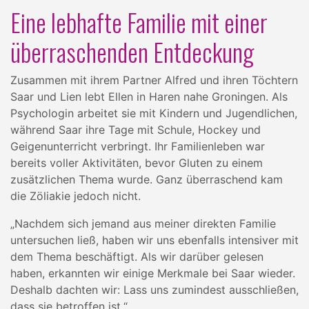
Eine lebhafte Familie mit einer
überraschenden Entdeckung
Zusammen mit ihrem Partner Alfred und ihren Töchtern
Saar und Lien lebt Ellen in Haren nahe Groningen. Als
Psychologin arbeitet sie mit Kindern und Jugendlichen,
während Saar ihre Tage mit Schule, Hockey und
Geigenunterricht verbringt. Ihr Familienleben war
bereits voller Aktivitäten, bevor Gluten zu einem
zusätzlichen Thema wurde. Ganz überraschend kam
die Zöliakie jedoch nicht.
„Nachdem sich jemand aus meiner direkten Familie
untersuchen ließ, haben wir uns ebenfalls intensiver mit
dem Thema beschäftigt. Als wir darüber gelesen
haben, erkannten wir einige Merkmale bei Saar wieder.
Deshalb dachten wir: Lass uns zumindest ausschließen,
dass sie betroffen ist.“