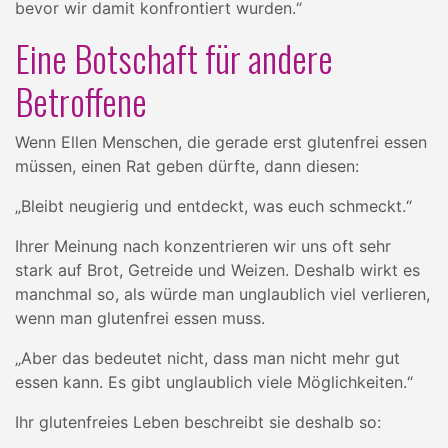
bevor wir damit konfrontiert wurden.“
Eine Botschaft für andere
Betroffene
Wenn Ellen Menschen, die gerade erst glutenfrei essen
müssen, einen Rat geben dürfte, dann diesen:
„Bleibt neugierig und entdeckt, was euch schmeckt.“
Ihrer Meinung nach konzentrieren wir uns oft sehr
stark auf Brot, Getreide und Weizen. Deshalb wirkt es
manchmal so, als würde man unglaublich viel verlieren,
wenn man glutenfrei essen muss.
„Aber das bedeutet nicht, dass man nicht mehr gut
essen kann. Es gibt unglaublich viele Möglichkeiten.“
Ihr glutenfreies Leben beschreibt sie deshalb so: