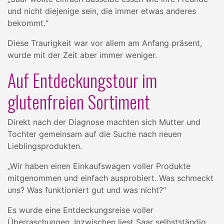
und nicht diejenige sein, die immer etwas anderes
bekommt.“
Diese Traurigkeit war vor allem am Anfang präsent,
wurde mit der Zeit aber immer weniger.
Auf Entdeckungstour im
glutenfreien Sortiment
Direkt nach der Diagnose machten sich Mutter und
Tochter gemeinsam auf die Suche nach neuen
Lieblingsprodukten.
„Wir haben einen Einkaufswagen voller Produkte
mitgenommen und einfach ausprobiert. Was schmeckt
uns? Was funktioniert gut und was nicht?“
Es wurde eine Entdeckungsreise voller
Überraschungen. Inzwischen liest Saar selbstständig