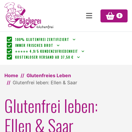
0
100% GLUTENFREI ZERTIFIZIERT
IMMER FRISCHES BROT
⭐⭐⭐⭐⭐ 4,9/5 KUNDENZUFRIEDENHEIT
KOSTENLOSER VERSAND AB 37,50 €
Home
Glutenfreies Leben
Glutenfrei leben: Ellen & Saar
Glutenfrei leben:
Ellen & Saar