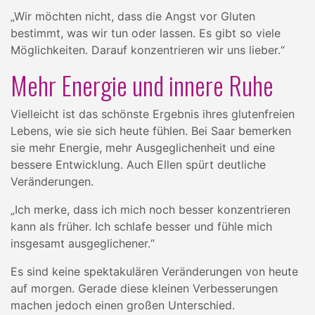
„Wir möchten nicht, dass die Angst vor Gluten
bestimmt, was wir tun oder lassen. Es gibt so viele
Möglichkeiten. Darauf konzentrieren wir uns lieber.“
Mehr Energie und innere Ruhe
Vielleicht ist das schönste Ergebnis ihres glutenfreien
Lebens, wie sie sich heute fühlen. Bei Saar bemerken
sie mehr Energie, mehr Ausgeglichenheit und eine
bessere Entwicklung. Auch Ellen spürt deutliche
Veränderungen.
„Ich merke, dass ich mich noch besser konzentrieren
kann als früher. Ich schlafe besser und fühle mich
insgesamt ausgeglichener.“
Es sind keine spektakulären Veränderungen von heute
auf morgen. Gerade diese kleinen Verbesserungen
machen jedoch einen großen Unterschied.