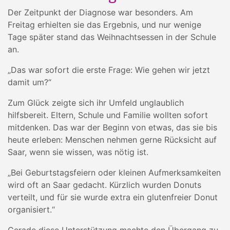
Der Zeitpunkt der Diagnose war besonders. Am
Freitag erhielten sie das Ergebnis, und nur wenige
Tage später stand das Weihnachtsessen in der Schule
an.
„Das war sofort die erste Frage: Wie gehen wir jetzt
damit um?“
Zum Glück zeigte sich ihr Umfeld unglaublich
hilfsbereit. Eltern, Schule und Familie wollten sofort
mitdenken. Das war der Beginn von etwas, das sie bis
heute erleben: Menschen nehmen gerne Rücksicht auf
Saar, wenn sie wissen, was nötig ist.
„Bei Geburtstagsfeiern oder kleinen Aufmerksamkeiten
wird oft an Saar gedacht. Kürzlich wurden Donuts
verteilt, und für sie wurde extra ein glutenfreier Donut
organisiert.“