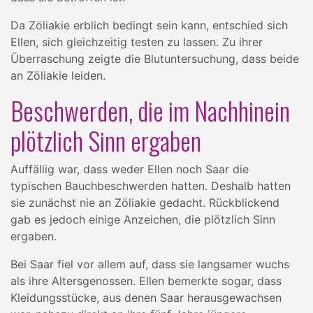
Da Zöliakie erblich bedingt sein kann, entschied sich
Ellen, sich gleichzeitig testen zu lassen. Zu ihrer
Überraschung zeigte die Blutuntersuchung, dass beide
an Zöliakie leiden.
Beschwerden, die im Nachhinein
plötzlich Sinn ergaben
Auffällig war, dass weder Ellen noch Saar die
typischen Bauchbeschwerden hatten. Deshalb hatten
sie zunächst nie an Zöliakie gedacht. Rückblickend
gab es jedoch einige Anzeichen, die plötzlich Sinn
ergaben.
Bei Saar fiel vor allem auf, dass sie langsamer wuchs
als ihre Altersgenossen. Ellen bemerkte sogar, dass
Kleidungsstücke, aus denen Saar herausgewachsen