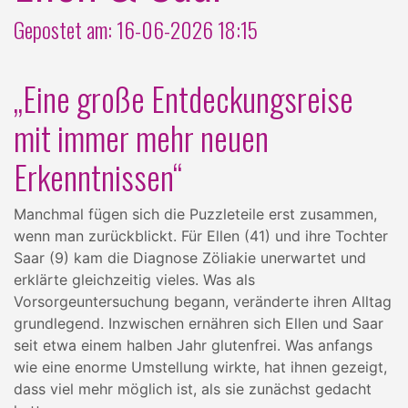
Gepostet am: 16-06-2026 18:15
„Eine große Entdeckungsreise
mit immer mehr neuen
Erkenntnissen“
Manchmal fügen sich die Puzzleteile erst zusammen,
wenn man zurückblickt. Für Ellen (41) und ihre Tochter
Saar (9) kam die Diagnose Zöliakie unerwartet und
erklärte gleichzeitig vieles. Was als
Vorsorgeuntersuchung begann, veränderte ihren Alltag
grundlegend. Inzwischen ernähren sich Ellen und Saar
seit etwa einem halben Jahr glutenfrei. Was anfangs
wie eine enorme Umstellung wirkte, hat ihnen gezeigt,
dass viel mehr möglich ist, als sie zunächst gedacht