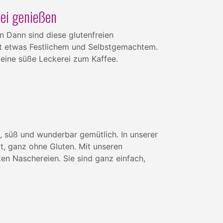
rei genießen
 Dann sind diese glutenfreien
it etwas Festlichem und Selbstgemachtem.
 eine süße Leckerei zum Kaffee.
, süß und wunderbar gemütlich. In unserer
ät, ganz ohne Gluten. Mit unseren
en Naschereien. Sie sind ganz einfach,