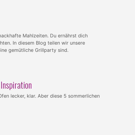
mackhafte Mahlzeiten. Du ernährst dich
ten. In diesem Blog teilen wir unsere
ine gemütliche Grillparty sind.
Inspiration
Ofen lecker, klar. Aber diese 5 sommerlichen